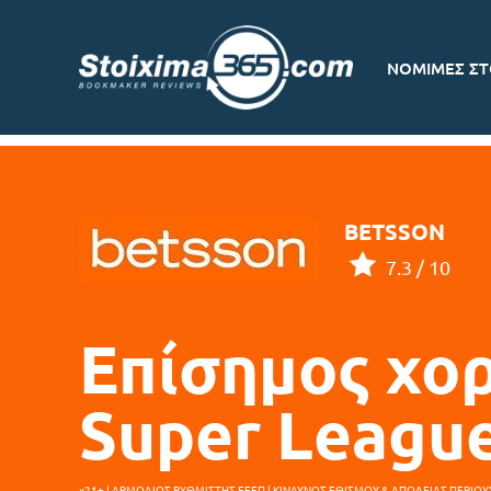
Skip
Skip
to
to
ΝΟΜΙΜΕΣ ΣΤ
navigation
content
Superbet
Stoiximan
Pamestoixima
Novibet
Winmasters
BETSSON
Betsson
7.3 / 10
Επίσημος χο
Super League
«21+ | ΑΡΜΟΔΙΟΣ ΡΥΘΜΙΣΤΗΣ ΕΕΕΠ | ΚΙΝΔΥΝΟΣ ΕΘΙΣΜΟΥ & ΑΠΩΛΕΙΑΣ ΠΕΡΙΟΥ