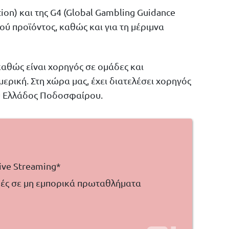
ation) και της G4 (Global Gambling Guidance
κού προϊόντος, καθώς και για τη μέριμνα
καθώς είναι χορηγός σε ομάδες και
ερική. Στη χώρα μας, έχει διατελέσει χορηγός
ου Ελλάδος Ποδοσφαίρου.
ve Streaming*
ές σε μη εμπορικά πρωταθλήματα