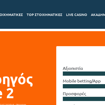
ΟΙΧΗΜΑΤΙΚΕΣ
ΤΟP ΣΤΟΙΧΗΜΑΤΙΚΕΣ
LIVE CASINO
ΑΚΑΔΗΜ
Top
Winmasters
ΘΕΩΡΙΑ
στοιχηματικές
ΣΤΟΙΧΗ
.gr
με βάση τις
ΘΕΩΡΙΑ
αποδόσεις
ΚΑΖΙΝΟ
ΥΠΟΛΟΓ
ΣΤΟΙΧΗ
Αξιοπιστία
ρηγός
Mobile betting/App
 2
Προσφορές
ΣΙΑΣ | ΕΟΠΑΕ - ΓΡΑΜΜΗ