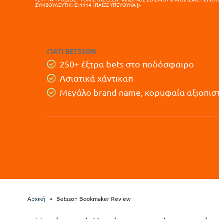
ΣΥΜΒΟΥΛΕΥΤΙΚΗΣ: 1114 | ΠΑΙΞΕ ΥΠΕΥΘΥΝΑ |»
ΓΙΑΤΊ BETSSON
250+ έξτρα bets στο ποδόσφαιρο
Ασιατικά χάντικαπ
Μεγάλο brand name, κορυφαία αξιοπισ
Αρχική
»
Betsson Bookmaker Review