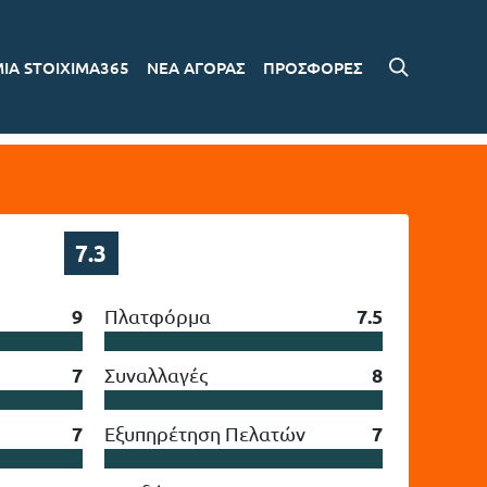
ΙΑ STOIXIMA365
ΝΕΑ ΑΓΟΡΑΣ
ΠΡΟΣΦΟΡΕΣ
Search
Form
ΜΑΤΟΣ
ΙΣΤΕΣ
ΜΑΤΟΣ
7.3
9
7.5
Πλατφόρμα
7
8
Συναλλαγές
7
7
Εξυπηρέτηση Πελατών