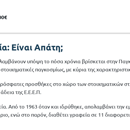
00€
α: Είναι Απάτη;
 λαμβάνουν υπόψη το πόσα χρόνια βρίσκεται στην Παγ
ς στοιχηματικές παγκοσμίως, με κύρια της χαρακτηριστικ
ο πρόσφατες προσθήκες στο χώρο των στοιχηματικών στ
άδεια της Ε.Ε.Ε.Π.
εία. Από το 1963 όταν και ιδρύθηκε, απολαμβάνει την 
ριο, ενώ στο παρόν, διαθέτει γραφεία σε 11 διαφορετ