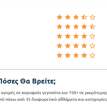
Πόσες Θα Βρείτε;
0 αγορές σε κορυφαία γεγονότα και 150+ σε μικρότερης
από πάνω από 35 διαφορετικά αθλήματα και κατηγορίε