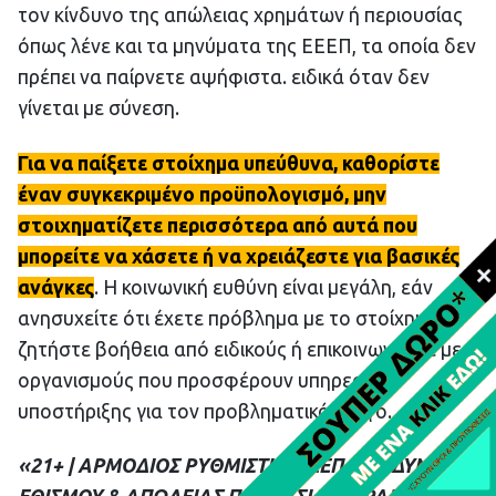
τον κίνδυνο της απώλειας χρημάτων ή περιουσίας
όπως λένε και τα μηνύματα της ΕΕΕΠ, τα οποία δεν
πρέπει να παίρνετε αψήφιστα. ειδικά όταν δεν
γίνεται με σύνεση.
Για να παίξετε στοίχημα υπεύθυνα, καθορίστε
έναν συγκεκριμένο προϋπολογισμό, μην
στοιχηματίζετε περισσότερα από αυτά που
μπορείτε να χάσετε ή να χρειάζεστε για βασικές
ανάγκες
. Η κοινωνική ευθύνη είναι μεγάλη, εάν
ανησυχείτε ότι έχετε πρόβλημα με το στοίχημα,
ζητήστε βοήθεια από ειδικούς ή επικοινωνήστε με
οργανισμούς που προσφέρουν υπηρεσίες
υποστήριξης για τον προβληματικό τζόγο.
«21+ | ΑΡΜΟΔΙΟΣ ΡΥΘΜΙΣΤΗΣ ΕΕΕΠ | ΚΙΝΔΥΝΟΣ