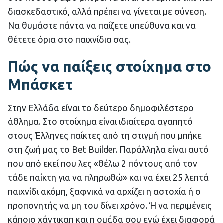
διασκεδαστικό, αλλά πρέπει να γίνεται με σύνεση.
Να θυμάστε πάντα να παίζετε υπεύθυνα και να
θέτετε όρια στο παιχνίδια σας.
Πώς να παίξεις στοίχημα στο
Μπάσκετ
Στην Ελλάδα είναι το δεύτερο δημοφιλέστερο
άθλημα. Στο στοίχημα είναι ιδιαίτερα αγαπητό
στους Έλληνες παίκτες από τη στιγμή που μπήκε
στη ζωή μας το Bet Builder. Παράλληλα είναι αυτό
που από εκεί που λες «θέλω 2 πόντους από τον
τάδε παίκτη για να πληρωθώ» και να έχει 25 λεπτά
παιχνίδι ακόμη, ξαφνικά να αρχίζει η αστοχία ή ο
προπονητής να μη του δίνει χρόνο. Ή να περιμένεις
κάποιο χάντικαπ και η ομάδα σου ενώ έχει διαφορά