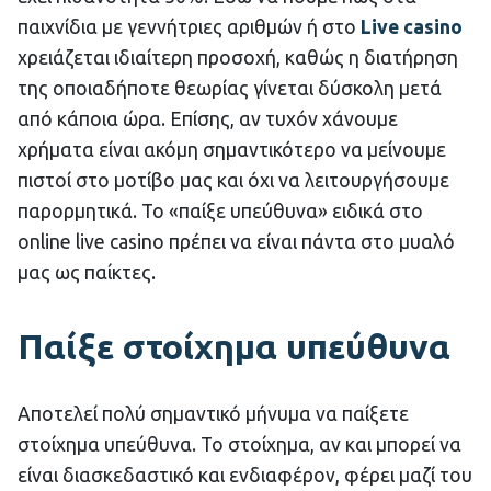
παιχνίδια με γεννήτριες αριθμών ή στο
Live casino
χρειάζεται ιδιαίτερη προσοχή, καθώς η διατήρηση
της οποιαδήποτε θεωρίας γίνεται δύσκολη μετά
από κάποια ώρα. Επίσης, αν τυχόν χάνουμε
χρήματα είναι ακόμη σημαντικότερο να μείνουμε
πιστοί στο μοτίβο μας και όχι να λειτουργήσουμε
παρορμητικά. Το «παίξε υπεύθυνα» ειδικά στο
online live casino πρέπει να είναι πάντα στο μυαλό
μας ως παίκτες.
Παίξε στοίχημα υπεύθυνα
Αποτελεί πολύ σημαντικό μήνυμα να παίξετε
στοίχημα υπεύθυνα. Το στοίχημα, αν και μπορεί να
είναι διασκεδαστικό και ενδιαφέρον, φέρει μαζί του