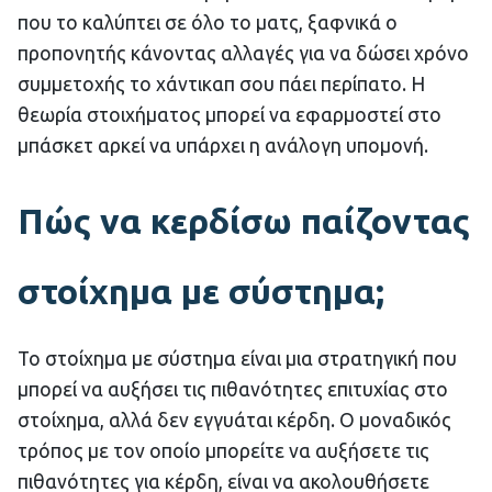
που το καλύπτει σε όλο το ματς, ξαφνικά ο
προπονητής κάνοντας αλλαγές για να δώσει χρόνο
συμμετοχής το χάντικαπ σου πάει περίπατο. Η
θεωρία στοιχήματος μπορεί να εφαρμοστεί στο
μπάσκετ αρκεί να υπάρχει η ανάλογη υπομονή.
Πώς να κερδίσω παίζοντας
στοίχημα με σύστημα;
Το στοίχημα με σύστημα είναι μια στρατηγική που
μπορεί να αυξήσει τις πιθανότητες επιτυχίας στο
στοίχημα, αλλά δεν εγγυάται κέρδη. Ο μοναδικός
τρόπος με τον οποίο μπορείτε να αυξήσετε τις
πιθανότητες για κέρδη, είναι να ακολουθήσετε