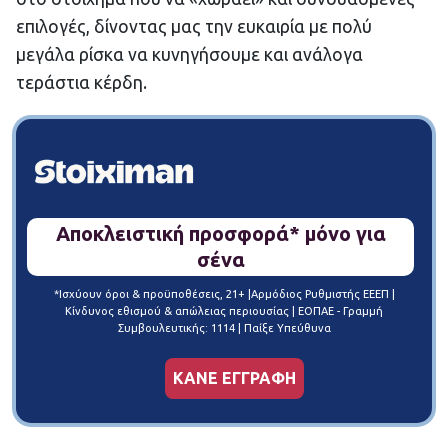
επιλογές, δίνοντας μας την ευκαιρία με πολύ
μεγάλα ρίσκα να κυνηγήσουμε και ανάλογα
τεράστια κέρδη.
Αποκλειστική προσφορά* μόνο για
σένα
*Ισχύουν όροι & προϋποθέσεις, 21+ |Αρμόδιος Ρυθμιστής ΕΕΕΠ |
Κίνδυνος εθισμού & απώλειας περιουσίας | ΕΟΠΑΕ - Γραμμή
Συμβουλευτικής: 1114 | Παίξε Υπεύθυνα
ΚΑΝΕ ΕΓΓΡΑΦΗ