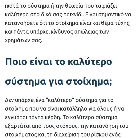
πιστά το σύστημα ή την θεωρία που ταιριάζει
καλύτερα στο δικό σας παιχνίδι. Είναι σημαντικό να
κατανοήσετε ότι το στοίχημα είναι και θέμα τύχης,
και πάντα υπάρχει κίνδυνος απώλειας των
χρημάτων σας.
Ποιο είναι το καλύτερο
σύστημα για στοίχημα;
Δεν υπάρχει ένα “καλύτερο” σύστημα για το
στοίχημα που να είναι κατάλληλο για όλους ή να
εγγυάται πάντα κέρδη. Το καλύτερο σύστημα
εξαρτάται από τους στόχους, την κατανόηση του
στοιχήματος και τη διαχείριση του ρίσκου ενός