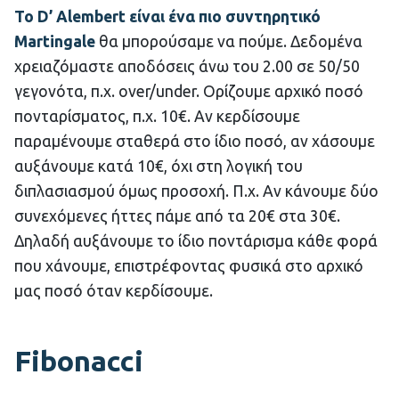
To D’ Alembert είναι ένα πιο συντηρητικό
Martingale
θα μπορούσαμε να πούμε. Δεδομένα
χρειαζόμαστε αποδόσεις άνω του 2.00 σε 50/50
γεγονότα, π.χ. over/under. Ορίζουμε αρχικό ποσό
πονταρίσματος, π.χ. 10€. Αν κερδίσουμε
παραμένουμε σταθερά στο ίδιο ποσό, αν χάσουμε
αυξάνουμε κατά 10€, όχι στη λογική του
διπλασιασμού όμως προσοχή. Π.χ. Αν κάνουμε δύο
συνεχόμενες ήττες πάμε από τα 20€ στα 30€.
Δηλαδή αυξάνουμε το ίδιο ποντάρισμα κάθε φορά
που χάνουμε, επιστρέφοντας φυσικά στο αρχικό
μας ποσό όταν κερδίσουμε.
Fibonacci