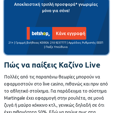
Αποκλειστική τριπλή προσφορά* γνωριμίας
μόνο για σένα!
Κάνε εγγραφή
21+ | Γραμμή βοήθειας ΚΕΘΕΑ: 210 9237777 | Αρμόδιος Ρυθμιστής ΕΕΕΠ
| Παίξε Υπεύθυνα
Πώς να παίξεις Καζίνο Live
Πολλές από τις παραπάνω θεωρίες μπορούν να
εφαρμοστούν στο live casino, πιθανώς και πριν από
το αθλητικό στοίχημα. Για παράδειγμα το σύστημα
Martingale έχει εφαρμογή στην ρουλέτα, σε μονά
ζυγά ή μαύρο κόκκινο κτλ., γενικώς δηλαδή σε ότι
έχει πιθανότητα 50%. Εδώ να πούμε πως στα