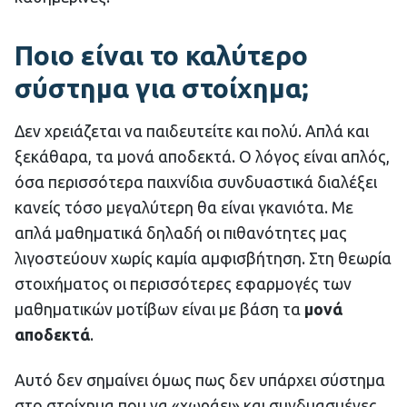
Ποιο είναι το καλύτερο
σύστημα για στοίχημα;
Δεν χρειάζεται να παιδευτείτε και πολύ. Απλά και
ξεκάθαρα, τα μονά αποδεκτά. Ο λόγος είναι απλός,
όσα περισσότερα παιχνίδια συνδυαστικά διαλέξει
κανείς τόσο μεγαλύτερη θα είναι γκανιότα. Με
απλά μαθηματικά δηλαδή οι πιθανότητες μας
λιγοστεύουν χωρίς καμία αμφισβήτηση. Στη θεωρία
στοιχήματος οι περισσότερες εφαρμογές των
μαθηματικών μοτίβων είναι με βάση τα
μονά
αποδεκτά
.
Αυτό δεν σημαίνει όμως πως δεν υπάρχει σύστημα
στο στοίχημα που να «χωράει» και συνδυασμένες