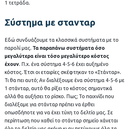
1 τετράδα.
Σύστημα με στανταρ
Εδώ συνδυάζουμε τα κλασσικά συστήματα με το
παρολί μας.
Τα παραπάνω συστήματα όσο
μεγαλύτερα είναι τόσο μεγαλύτερο κόστος
έχουν
. Π.χ. ένα σύστημα 4-5-6 έχει αυξημένο
κόστος. Έτσι οι εταιρίες σκέφτηκαν το «Στάνταρ».
Τι θα πει αυτό; Αν διαλέξουμε ένα σύστημα 4-5-6 με
1 στάνταρ, αυτό θα ρίξει το κόστος σημαντικά
αλλά θα αυξήσει το ρίσκο. Πως; Το παιχνίδι που
διαλέξαμε για στάνταρ πρέπει να έρθει
οπωσδήποτε για να έχει τύχη το δελτίο μας. Σε
περίπτωση που χαθεί το στάνταρ σημείο χάνεται
όλο το δελτίο μας ακόμη κι αν πετύχουμε όλα τα