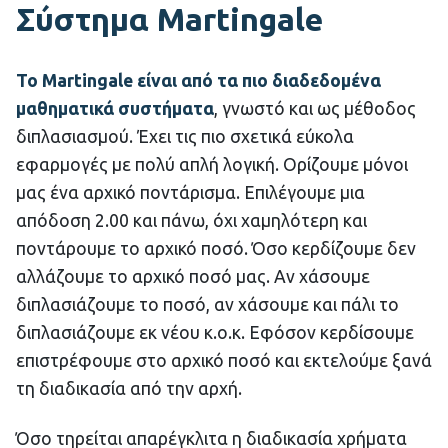
Σύστημα Martingale
Το Martingale είναι από τα πιο διαδεδομένα
μαθηματικά συστήματα
, γνωστό και ως μέθοδος
διπλασιασμού. Έχει τις πιο σχετικά εύκολα
εφαρμογές με πολύ απλή λογική. Ορίζουμε μόνοι
μας ένα αρχικό ποντάρισμα. Επιλέγουμε μια
απόδοση 2.00 και πάνω, όχι χαμηλότερη και
ποντάρουμε το αρχικό ποσό. Όσο κερδίζουμε δεν
αλλάζουμε το αρχικό ποσό μας. Αν χάσουμε
διπλασιάζουμε το ποσό, αν χάσουμε και πάλι το
διπλασιάζουμε εκ νέου κ.ο.κ. Εφόσον κερδίσουμε
επιστρέφουμε στο αρχικό ποσό και εκτελούμε ξανά
τη διαδικασία από την αρχή.
Όσο τηρείται απαρέγκλιτα η διαδικασία χρήματα