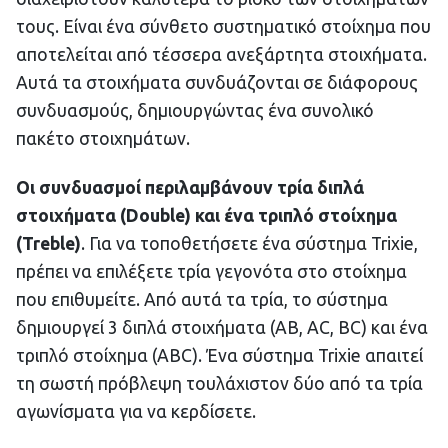
τους. Είναι ένα σύνθετο συστηματικό στοίχημα που
αποτελείται από τέσσερα ανεξάρτητα στοιχήματα.
Αυτά τα στοιχήματα συνδυάζονται σε διάφορους
συνδυασμούς, δημιουργώντας ένα συνολικό
πακέτο στοιχημάτων.
Οι συνδυασμοί περιλαμβάνουν τρία διπλά
στοιχήματα (Double) και ένα τριπλό στοίχημα
(Treble)
. Για να τοποθετήσετε ένα σύστημα Trixie,
πρέπει να επιλέξετε τρία γεγονότα στο στοίχημα
που επιθυμείτε. Από αυτά τα τρία, το σύστημα
δημιουργεί 3 διπλά στοιχήματα (AB, AC, BC) και ένα
τριπλό στοίχημα (ABC). Ένα σύστημα Trixie απαιτεί
τη σωστή πρόβλεψη τουλάχιστον δύο από τα τρία
αγωνίσματα για να κερδίσετε.