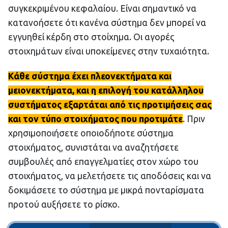
συγκεκριμένου κεφαλαίου. Είναι σημαντικό να
κατανοήσετε ότι κανένα σύστημα δεν μπορεί να
εγγυηθεί κέρδη στο στοίχημα. Οι αγορές
στοιχημάτων είναι υποκείμενες στην τυχαιότητα.
Κάθε σύστημα έχει πλεονεκτήματα και
μειονεκτήματα, και η επιλογή του κατάλληλου
συστήματος εξαρτάται από τις προτιμήσεις σας
και τον τύπο στοιχήματος που προτιμάτε
. Πριν
χρησιμοποιήσετε οποιοδήποτε σύστημα
στοιχήματος, συνιστάται να αναζητήσετε
συμβουλές από επαγγελματίες στον χώρο του
στοιχήματος, να μελετήσετε τις αποδόσεις και να
δοκιμάσετε το σύστημα με μικρά πονταρίσματα
προτού αυξήσετε το ρίσκο.