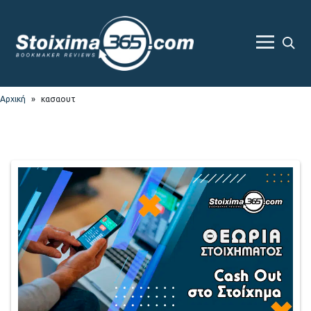
Skip
Skip
to
to
navigation
content
Sea
Menu
For
Αρχική
»
κασαουτ