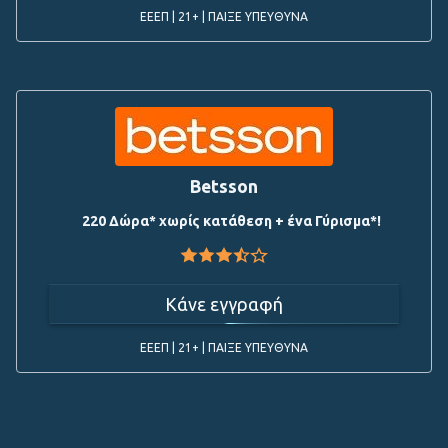
ΕΕΕΠ | 21+ | ΠΑΙΞΕ ΥΠΕΥΘΥΝΑ
Betsson
220 Δώρα* χωρίς κατάθεση + ένα Γύρισμα*!
Κάνε εγγραφή
ΕΕΕΠ | 21+ | ΠΑΙΞΕ ΥΠΕΥΘΥΝΑ