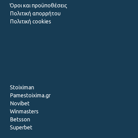
Όροι και προϋποθέσεις
Πολιτική απορρήτου
Πολιτική cookies
Stoiximan
Pamestoixima.gr
Novibet
Winmasters
Betsson
Superbet