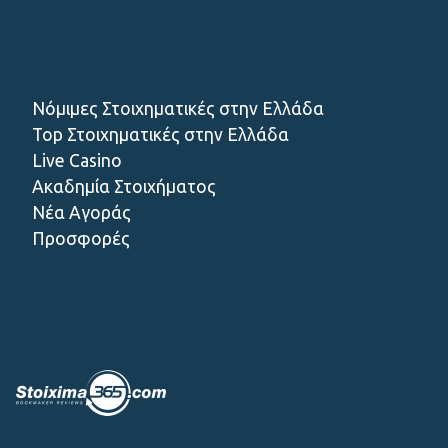
Νόμιμες Στοιχηματικές στην Ελλάδα
Top Στοιχηματικές στην Ελλάδα
Live Casino
Ακαδημία Στοιχήματος
Νέα Αγοράς
Προσφορές