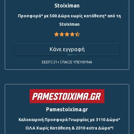
Stoiximan
Προσφορά* με 500 Δώρα χωρίς κατάθεση* από τη
Stoiximan
Κάνε εγγραφή
ΕΕΕΠ | 21+ | ΠΑΙΞΕ ΥΠΕΥΘΥΝΑ
Pamestoixima.gr
Καλοκαιρινή Προσφορά Γνωριμίας με 3110 Δώρα*
ΟΛΑ Χωρίς Κατάθεση & 2010 extra Δώρα*!