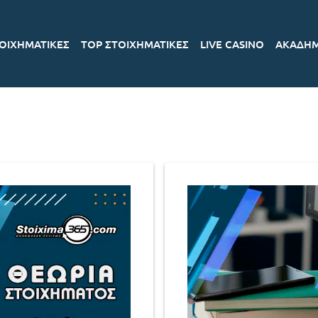
ΟΙΧΗΜΑΤΙΚΕΣ
ΤΟP ΣΤΟΙΧΗΜΑΤΙΚΕΣ
LIVE CASINO
ΑΚΑΔΗΜ
Top
Winmasters
ΘΕΩΡΙΑ
στοιχηματικές
ΣΤΟΙΧΗ
.gr
με βάση τις
ΘΕΩΡΙΑ
αποδόσεις
ΚΑΖΙΝΟ
ΥΠΟΛΟΓ
ΣΤΟΙΧΗ