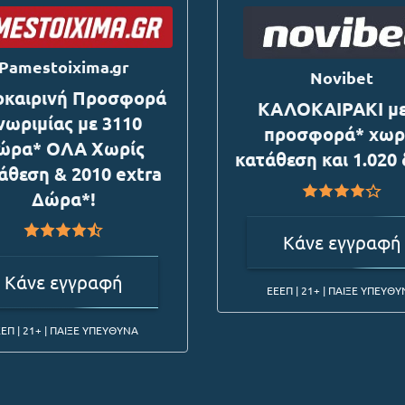
Pamestoixima.gr
Novibet
οκαιρινή Προσφορά
ΚΑΛΟΚΑΙΡΑΚΙ μ
νωριμίας με 3110
προσφορά* χωρ
ώρα* ΟΛΑ Χωρίς
κατάθεση και 1.020
άθεση & 2010 extra
Δώρα*!
Κάνε εγγραφή
Κάνε εγγραφή
ΕΕΕΠ | 21+ | ΠΑΙΞΕ ΥΠΕΥΘ
ΕΠ | 21+ | ΠΑΙΞΕ ΥΠΕΥΘΥΝΑ