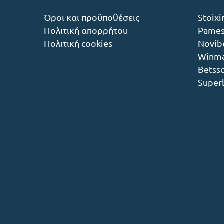
Όροι και προϋποθέσεις
Stoix
Πολιτική απορρήτου
Pames
Πολιτική cookies
Novib
Winma
Betss
Super