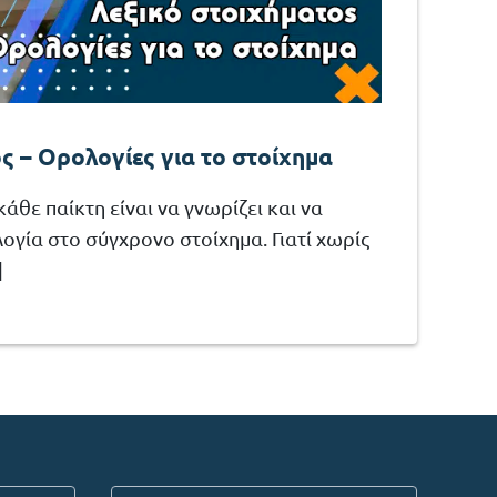
ς – Ορολογίες για το στοίχημα
άθε παίκτη είναι να γνωρίζει και να
ογία στο σύγχρονο στοίχημα. Γιατί χωρίς
]