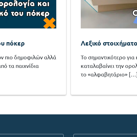
ου πόκερ
Λεξικό στοιχήματο
ων πιο δημοφιλών αλλά
Το σημαντικότερο για κ
από τα παιχνίδια
καταλαβαίνει την ορολ
το «αλφαβητάριο» […