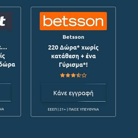
Betsson
ε…
220 Δώρα* χωρίς
ίς
κατάθεση + ένα
 δώρα
Γύρισμα*!
Κάνε εγγραφή
ΥΝΑ
ΕΕΕΠ | 21+ | ΠΑΙΞΕ ΥΠΕΥΘΥΝΑ