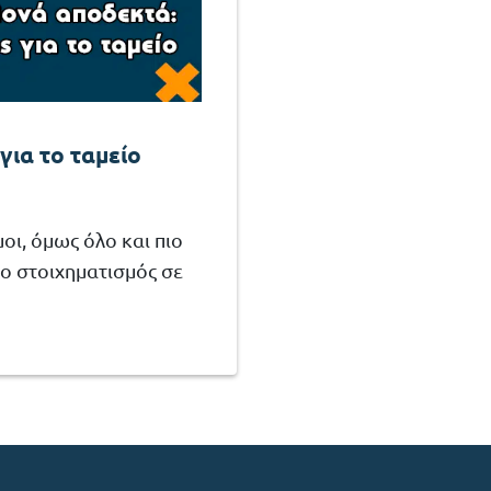
ια το ταμείο
οι, όμως όλο και πιο
ο στοιχηματισμός σε