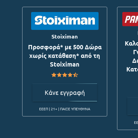
Stoiximan
Καλ
Προσφορά* με 500 Δώρα
Γ
χωρίς κατάθεση* από τη
Δ
Stoiximan
Κατ
Κάνε εγγραφή
ΕΕΕΠ | 21+ | ΠΑΙΞΕ ΥΠΕΥΘΥΝΑ
ΕΕ