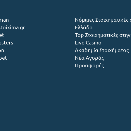
iman
Νόμιμες Στοιχηματικές 
toixima.gr
Ελλάδα
et
Top Στοιχηματικές στη
sters
Live Casino
on
Ακαδημία Στοιχήματος
bet
Νέα Αγοράς
Προσφορές