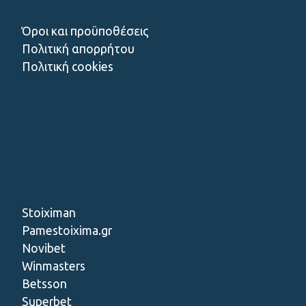
Όροι και προϋποθέσεις
Πολιτική απορρήτου
Πολιτική cookies
Stoiximan
Pamestoixima.gr
Novibet
Winmasters
Betsson
Superbet