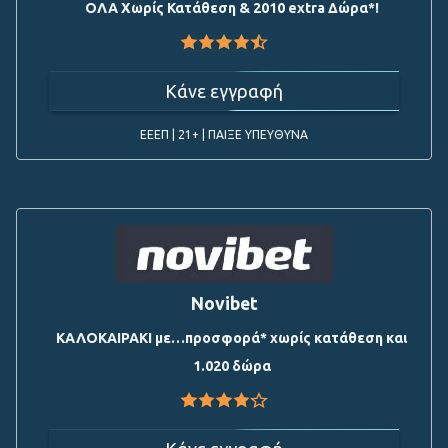
ΟΛΑ Χωρίς Κατάθεση & 2010 extra Δώρα*!
Κάνε εγγραφή
ΕΕΕΠ | 21+ | ΠΑΙΞΕ ΥΠΕΥΘΥΝΑ
Novibet
ΚΑΛΟΚΑΙΡΑΚΙ με…προσφορά* χωρίς κατάθεση και
1.020 δώρα