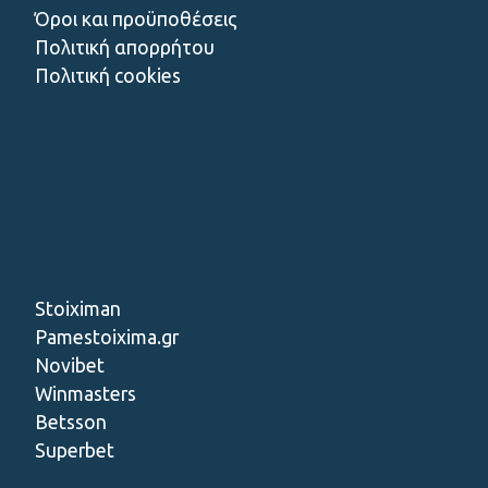
Όροι και προϋποθέσεις
Πολιτική απορρήτου
Πολιτική cookies
Stoiximan
Pamestoixima.gr
Novibet
Winmasters
Betsson
Superbet