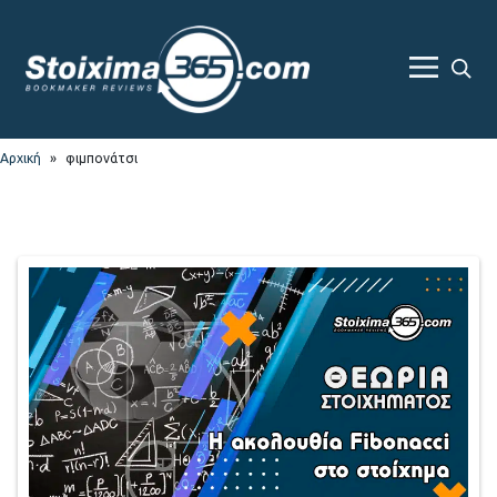
Skip
Skip
to
to
navigation
content
Sea
Menu
For
Αρχική
»
φιμπονάτσι