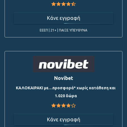
Κάνε εγγραφή
ΕΕΕΠ | 21+ | ΠΑΙΞΕ ΥΠΕΥΘΥΝΑ
Novibet
ΚΑΛΟΚΑΙΡΑΚΙ με…προσφορά* χωρίς κατάθεση και
1.020 δώρα
Κάνε εγγραφή