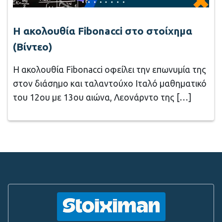
Η ακολουθία Fibonacci στο στοίχημα
(Βίντεο)
Η ακολουθία Fibonacci οφείλει την επωνυμία της
στον διάσημο και ταλαντούχο Ιταλό μαθηματικό
του 12ου με 13ου αιώνα, Λεονάρντο της […]