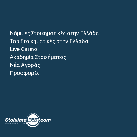
Νόμιμες Στοιχηματικές στην Ελλάδα
Top Στοιχηματικές στην Ελλάδα
Live Casino
Ακαδημία Στοιχήματος
Νέα Αγοράς
Προσφορές