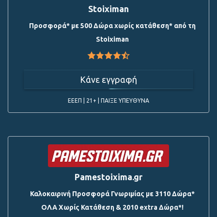
Stoiximan
Προσφορά* με 500 Δώρα χωρίς κατάθεση* από τη
Stoiximan
Κάνε εγγραφή
ΕΕΕΠ | 21+ | ΠΑΙΞΕ ΥΠΕΥΘΥΝΑ
Pamestoixima.gr
Καλοκαιρινή Προσφορά Γνωριμίας με 3110 Δώρα*
ΟΛΑ Χωρίς Κατάθεση & 2010 extra Δώρα*!