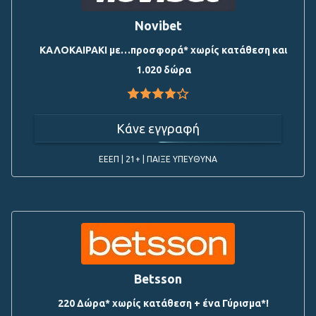
Novibet
ΚΑΛΟΚΑΙΡΑΚΙ με…προσφορά* χωρίς κατάθεση και
1.020 δώρα
Κάνε εγγραφή
ΕΕΕΠ | 21+ | ΠΑΙΞΕ ΥΠΕΥΘΥΝΑ
Betsson
220 Δώρα* χωρίς κατάθεση + ένα Γύρισμα*!