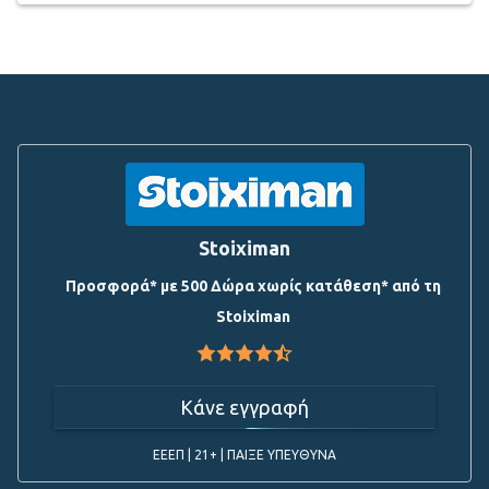
Stoiximan
Προσφορά* με 500 Δώρα χωρίς κατάθεση* από τη
Stoiximan
Κάνε εγγραφή
ΕΕΕΠ | 21+ | ΠΑΙΞΕ ΥΠΕΥΘΥΝΑ