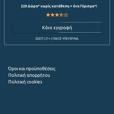
220 Δώρα* χωρίς κατάθεση + ένα Γύρισμα*!
Κάνε εγγραφή
ΕΕΕΠ | 21+ | ΠΑΙΞΕ ΥΠΕΥΘΥΝΑ
Όροι και προϋποθέσεις
Πολιτική απορρήτου
Πολιτική cookies