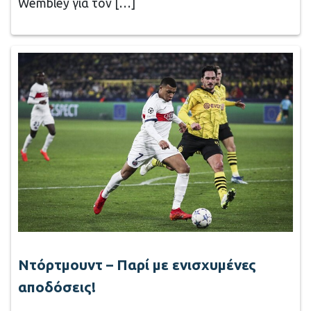
Wembley για τον […]
Ντόρτμουντ – Παρί με ενισχυμένες
αποδόσεις!