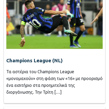
Champions League (NL)
Τα αστέρια του Champions League
«μονομαχούν» στη φάση των «16» με προορισμό
ένα εισιτήριο στα προημιτελικά της
διοργάνωσης. Την Τρίτη […]