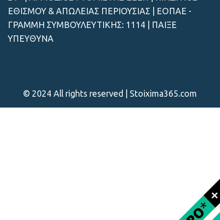
ΕΘΙΣΜΟΥ & ΑΠΩΛΕΙΑΣ ΠΕΡΙΟΥΣΙΑΣ | ΕΟΠΑΕ -
ΓΡΑΜΜΗ ΣΥΜΒΟΥΛΕΥΤΙΚΗΣ: 1114 | ΠΑΙΞΕ
ΥΠΕΥΘΥΝΑ
© 2024 All rights reserved | Stoixima365.com