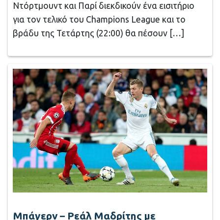
Ντόρτμουντ και Παρί διεκδικούν ένα εισιτήριο
για τον τελικό του Champions League και το
βράδυ της Τετάρτης (22:00) θα πέσουν […]
Μπάγερν – Ρεάλ Μαδρίτης με