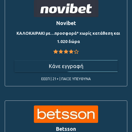
Novibet
ΚΑΛΟΚΑΙΡΑΚΙ με…προσφορά* χωρίς κατάθεση και
1.020 δώρα
Κάνε εγγραφή
ΕΕΕΠ | 21+ | ΠΑΙΞΕ ΥΠΕΥΘΥΝΑ
Betsson