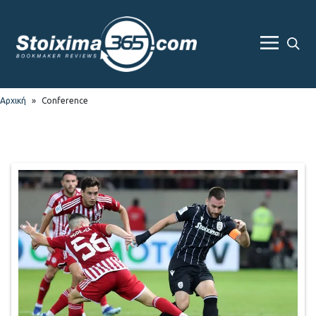
Skip
Skip
to
to
navigation
content
Sea
Menu
For
Αρχική
»
Conference