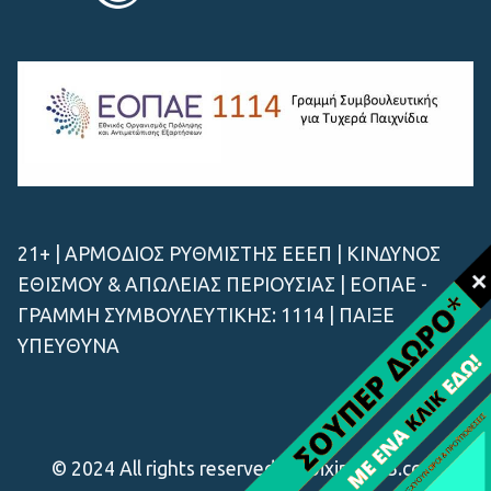
21+ | ΑΡΜΟΔΙΟΣ ΡΥΘΜΙΣΤΗΣ ΕΕΕΠ | ΚΙΝΔΥΝΟΣ
ΕΘΙΣΜΟΥ & ΑΠΩΛΕΙΑΣ ΠΕΡΙΟΥΣΙΑΣ | ΕΟΠΑΕ -
ΓΡΑΜΜΗ ΣΥΜΒΟΥΛΕΥΤΙΚΗΣ: 1114 | ΠΑΙΞΕ
ΥΠΕΥΘΥΝΑ
© 2024 All rights reserved | Stoixima365.com