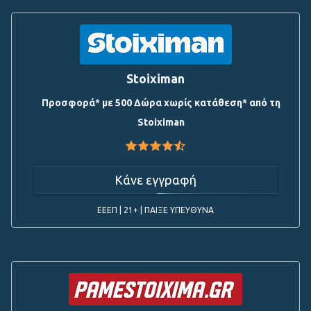
Stoiximan
Προσφορά* με 500 Δώρα χωρίς κατάθεση* από τη
Stoiximan
Κάνε εγγραφή
ΕΕΕΠ | 21+ | ΠΑΙΞΕ ΥΠΕΥΘΥΝΑ