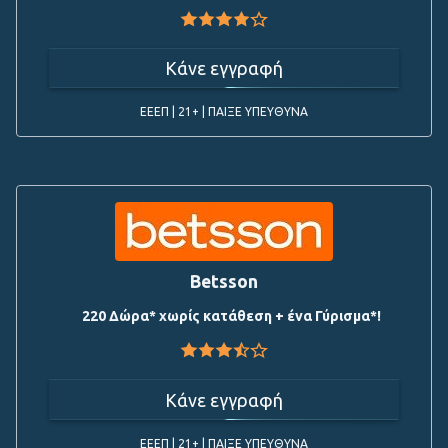
Κάνε εγγραφή
ΕΕΕΠ | 21+ | ΠΑΙΞΕ ΥΠΕΥΘΥΝΑ
Betsson
220 Δώρα* χωρίς κατάθεση + ένα Γύρισμα*!
Κάνε εγγραφή
ΕΕΕΠ | 21+ | ΠΑΙΞΕ ΥΠΕΥΘΥΝΑ