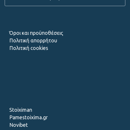
Όροι και προϋποθέσεις
Πολιτική απορρήτου
Πολιτική cookies
Stoiximan
Pamestoixima.gr
Novibet