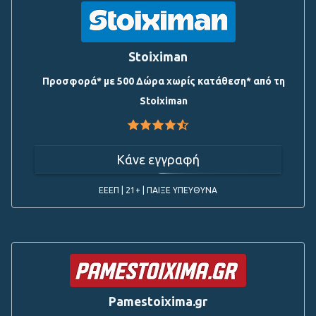
Stoiximan
Προσφορά* με 500 Δώρα χωρίς κατάθεση* από τη
Stoiximan
Κάνε εγγραφή
ΕΕΕΠ | 21+ | ΠΑΙΞΕ ΥΠΕΥΘΥΝΑ
Pamestoixima.gr