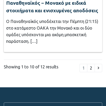
Παναθηναϊκός – Μονακό με ειδικά
στοιχήματα και ενισχυμένες αποδόσεις
Ο Παναθηναϊκός υποδέχεται την Πέμπτη (21:15)
στο κατάμεστο ΟΑΚΑ την Μονακό και οι δύο
ομάδες υπόσχονται μια ακόμη μπασκετική
παράσταση. […]
Σελιδο
Showing 1 to 10 of 12 results
1
2
άρθρω