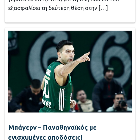
εξασφαλίσει τη δεύτερη θέση στην […]
Μπάγερν – Παναθηναϊκός με
ενισχυμένες αποδόσεις!