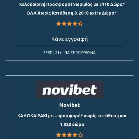
Καλοκαιρινή Προσφορά Γνωριμίας με 3110 Δώρα*
ΟΛΑ Χωρίς Κατάθεση & 2010 extra Δώρα*!
Κάνε εγγραφή
ΕΕΕΠ | 21+ | ΠΑΙΞΕ ΥΠΕΥΘΥΝΑ
Novibet
ΚΑΛΟΚΑΙΡΑΚΙ με…προσφορά* χωρίς κατάθεση και
1.020 δώρα