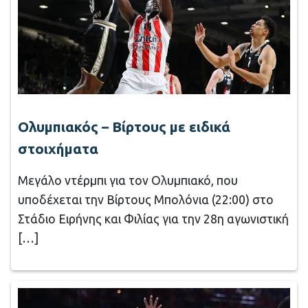
Ολυμπιακός – Βίρτους με ειδικά
στοιχήματα
Μεγάλο ντέρμπι για τον Ολυμπιακό, που
υποδέχεται την Βίρτους Μπολόνια (22:00) στο
Στάδιο Ειρήνης και Φιλίας για την 28η αγωνιστική
[…]