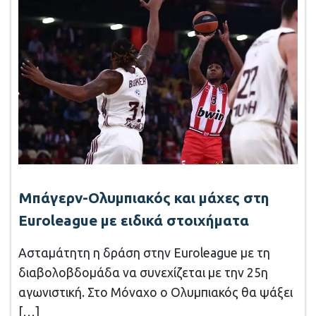
Μπάγερν-Ολυμπιακός και μάχες στη
Euroleague με ειδικά στοιχήματα
Ασταμάτητη η δράση στην Euroleague με τη
διαβολοβδομάδα να συνεχίζεται με την 25η
αγωνιστική. Στο Μόναχο ο Ολυμπιακός θα ψάξει
[…]