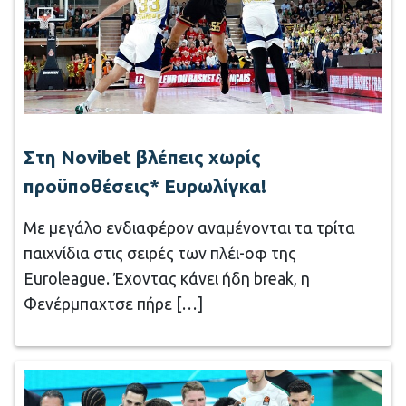
Στη Novibet βλέπεις χωρίς
προϋποθέσεις* Ευρωλίγκα!
Με μεγάλο ενδιαφέρον αναμένονται τα τρίτα
παιχνίδια στις σειρές των πλέι-οφ της
Euroleague. Έχοντας κάνει ήδη break, η
Φενέρμπαχτσε πήρε […]