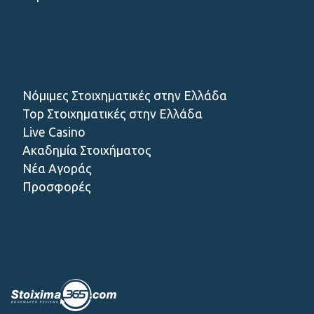
Νόμιμες Στοιχηματικές στην Ελλάδα
Top Στοιχηματικές στην Ελλάδα
Live Casino
Ακαδημία Στοιχήματος
Νέα Αγοράς
Προσφορές