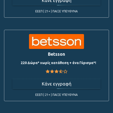
Κάνε εγγραφή
ΕΕΕΠ | 21+ | ΠΑΙΞΕ ΥΠΕΥΘΥΝΑ
Betsson
220 Δώρα* χωρίς κατάθεση + ένα Γύρισμα*!
Κάνε εγγραφή
ΕΕΕΠ | 21+ | ΠΑΙΞΕ ΥΠΕΥΘΥΝΑ