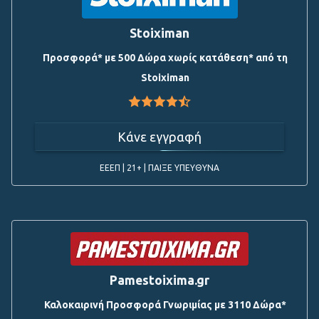
Stoiximan
Προσφορά* με 500 Δώρα χωρίς κατάθεση* από τη
Stoiximan
Κάνε εγγραφή
ΕΕΕΠ | 21+ | ΠΑΙΞΕ ΥΠΕΥΘΥΝΑ
Pamestoixima.gr
Καλοκαιρινή Προσφορά Γνωριμίας με 3110 Δώρα*