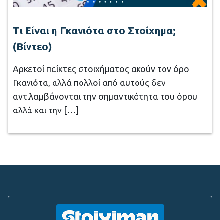
Τι Είναι η Γκανιότα στο Στοίχημα;
(Βίντεο)
Αρκετοί παίκτες στοιχήματος ακούν τον όρο
Γκανιότα, αλλά πολλοί από αυτούς δεν
αντιλαμβάνονται την σημαντικότητα του όρου
αλλά και την […]