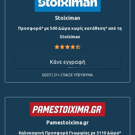
Stoiximan
Προσφορά* με 500 Δώρα χωρίς κατάθεση* από τη
Stoiximan
Κάνε εγγραφή
ΕΕΕΠ | 21+ | ΠΑΙΞΕ ΥΠΕΥΘΥΝΑ
Pamestoixima.gr
Καλοκαιρινή Προσφορά Γνωριμίας με 3110 Δώρα*