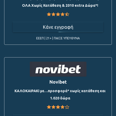
ΟΛΑ Χωρίς Κατάθεση & 2010 extra Δώρα*!
Κάνε εγγραφή
ΕΕΕΠ | 21+ | ΠΑΙΞΕ ΥΠΕΥΘΥΝΑ
Novibet
ΚΑΛΟΚΑΙΡΑΚΙ με…προσφορά* χωρίς κατάθεση και
1.020 δώρα