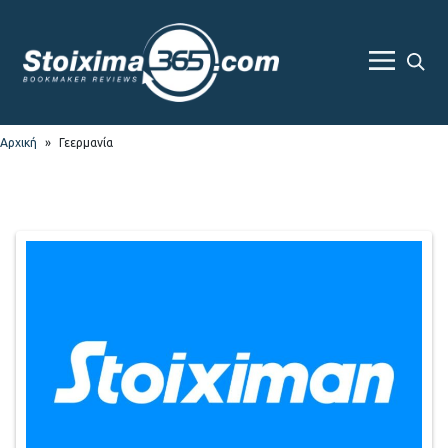
Skip
Skip
to
to
navigation
content
Sea
Menu
For
Αρχική
»
Γεερμανία