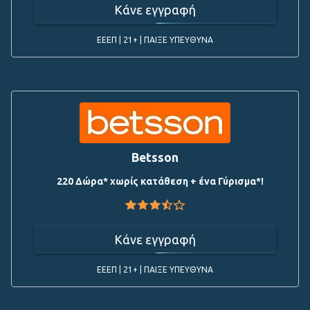
Κάνε εγγραφή
ΕΕΕΠ | 21+ | ΠΑΙΞΕ ΥΠΕΥΘΥΝΑ
Betsson
220 Δώρα* χωρίς κατάθεση + ένα Γύρισμα*!
Κάνε εγγραφή
ΕΕΕΠ | 21+ | ΠΑΙΞΕ ΥΠΕΥΘΥΝΑ