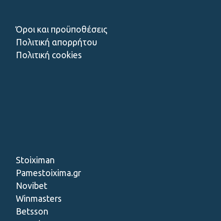
Όροι και προϋποθέσεις
Πολιτική απορρήτου
Πολιτική cookies
Stoiximan
Pamestoixima.gr
Novibet
Winmasters
Betsson