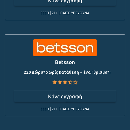
Κάνε εγγραφή
ΕΕΕΠ | 21+ | ΠΑΙΞΕ ΥΠΕΥΘΥΝΑ
Betsson
220 Δώρα* χωρίς κατάθεση + ένα Γύρισμα*!
Κάνε εγγραφή
ΕΕΕΠ | 21+ | ΠΑΙΞΕ ΥΠΕΥΘΥΝΑ