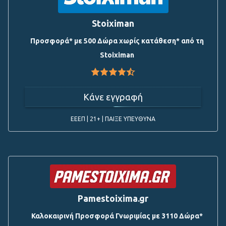
Stoiximan
Προσφορά* με 500 Δώρα χωρίς κατάθεση* από τη
Stoiximan
Κάνε εγγραφή
ΕΕΕΠ | 21+ | ΠΑΙΞΕ ΥΠΕΥΘΥΝΑ
Pamestoixima.gr
Καλοκαιρινή Προσφορά Γνωριμίας με 3110 Δώρα*