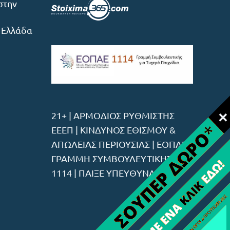
στην
ν Ελλάδα
21+ | ΑΡΜΟΔΙΟΣ ΡΥΘΜΙΣΤΗΣ
ΕΕΕΠ | ΚΙΝΔΥΝΟΣ ΕΘΙΣΜΟΥ &
ΑΠΩΛΕΙΑΣ ΠΕΡΙΟΥΣΙΑΣ | ΕΟΠΑΕ -
ΓΡΑΜΜΗ ΣΥΜΒΟΥΛΕΥΤΙΚΗΣ:
1114 | ΠΑΙΞΕ ΥΠΕΥΘΥΝΑ