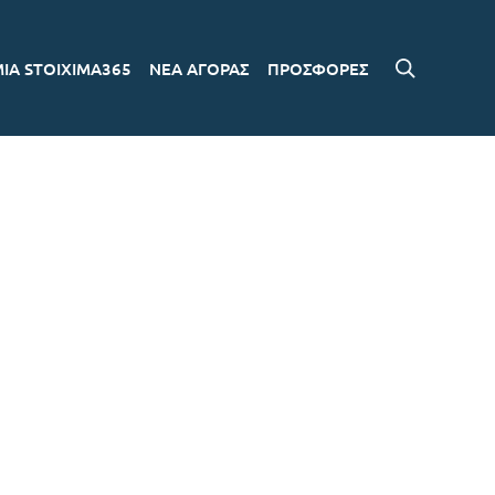
ΙΑ STOIXIMA365
ΝΕΑ ΑΓΟΡΑΣ
ΠΡΟΣΦΟΡΕΣ
Search
Form
ΜΑΤΟΣ
ΙΣΤΕΣ
ΜΑΤΟΣ