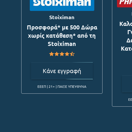
Stoiximan
Καλ
Προσφορά* με 500 Δώρα
Γ
χωρίς κατάθεση* από τη
Δ
Stoiximan
Κατ
Κάνε εγγραφή
ΕΕΕΠ | 21+ | ΠΑΙΞΕ ΥΠΕΥΘΥΝΑ
ΕΕ