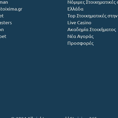
iman
Νόμιμες Στοιχηματικές 
toixima.gr
Ελλάδα
et
Top Στοιχηματικές στη
sters
Live Casino
on
Ακαδημία Στοιχήματος
bet
Νέα Αγοράς
Προσφορές