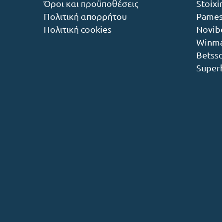
Όροι και προϋποθέσεις
Stoix
Πολιτική απορρήτου
Pames
Πολιτική cookies
Novib
Winma
Betss
Super