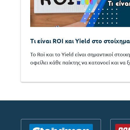
Τι είναι RΟΙ και Yield στο στοίχημα
Το Roi και το Yield είναι σημαντικοί στοιχ
οφείλει κάθε παίκτης να κατανοεί και να ξ