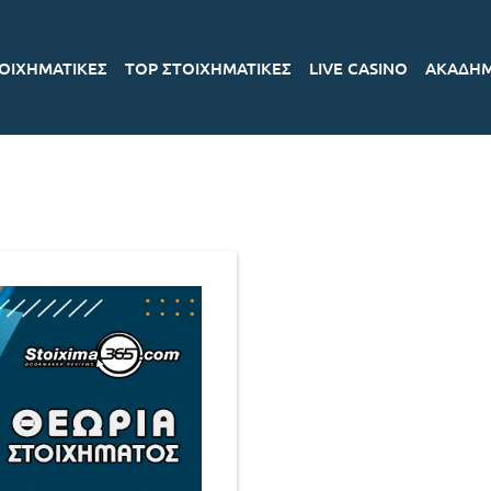
ΟΙΧΗΜΑΤΙΚΕΣ
ΤΟP ΣΤΟΙΧΗΜΑΤΙΚΕΣ
LIVE CASINO
ΑΚΑΔΗΜ
Top
Winmasters
ΘΕΩΡΙΑ
στοιχηματικές
ΣΤΟΙΧΗ
.gr
με βάση τις
ΘΕΩΡΙΑ
αποδόσεις
ΚΑΖΙΝΟ
ΥΠΟΛΟΓ
ΣΤΟΙΧΗ