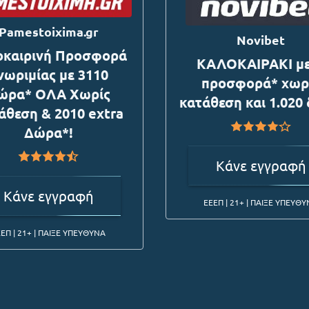
Pamestoixima.gr
Novibet
οκαιρινή Προσφορά
ΚΑΛΟΚΑΙΡΑΚΙ μ
νωριμίας με 3110
προσφορά* χωρ
ώρα* ΟΛΑ Χωρίς
κατάθεση και 1.020
άθεση & 2010 extra
Δώρα*!
Κάνε εγγραφή
Κάνε εγγραφή
ΕΕΕΠ | 21+ | ΠΑΙΞΕ ΥΠΕΥΘ
ΕΠ | 21+ | ΠΑΙΞΕ ΥΠΕΥΘΥΝΑ