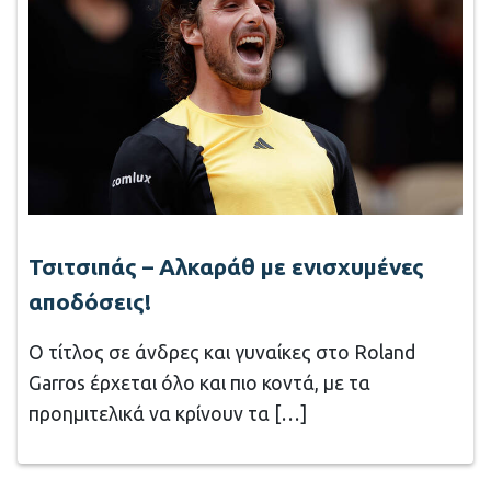
Τσιτσιπάς – Αλκαράθ με ενισχυμένες
αποδόσεις!
Ο τίτλος σε άνδρες και γυναίκες στο Roland
Garros έρχεται όλο και πιο κοντά, με τα
προημιτελικά να κρίνουν τα […]