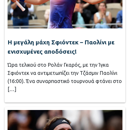
Η μεγάλη μάχη Σφιόντεκ – Παολίνι με
ενισχυμένες αποδόσεις!
Ώρα τελικού στο Ρολάν Γκαρός, με την Ίγκα
Σφιόντεκ να αντιμετωπίζει την Τζάσμιν Παολίνι
(16:00). Ένα συναρπαστικό τουρνουά φτάνει στο
[…]