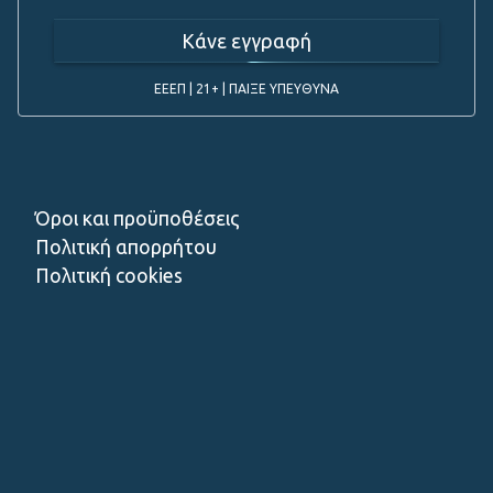
Κάνε εγγραφή
ΕΕΕΠ | 21+ | ΠΑΙΞΕ ΥΠΕΥΘΥΝΑ
Όροι και προϋποθέσεις
Πολιτική απορρήτου
Πολιτική cookies