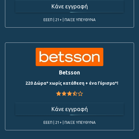
Κάνε εγγραφή
ΕΕΕΠ | 21+ | ΠΑΙΞΕ ΥΠΕΥΘΥΝΑ
Betsson
220 Δώρα* χωρίς κατάθεση + ένα Γύρισμα*!
Κάνε εγγραφή
ΕΕΕΠ | 21+ | ΠΑΙΞΕ ΥΠΕΥΘΥΝΑ