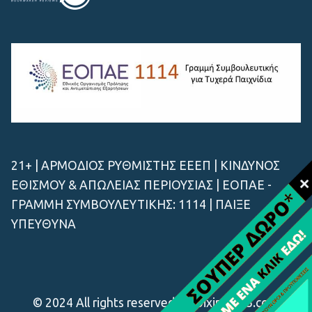
21+ | ΑΡΜΟΔΙΟΣ ΡΥΘΜΙΣΤΗΣ ΕΕΕΠ | ΚΙΝΔΥΝΟΣ
ΕΘΙΣΜΟΥ & ΑΠΩΛΕΙΑΣ ΠΕΡΙΟΥΣΙΑΣ | ΕΟΠΑΕ -
ΓΡΑΜΜΗ ΣΥΜΒΟΥΛΕΥΤΙΚΗΣ: 1114 | ΠΑΙΞΕ
ΥΠΕΥΘΥΝΑ
© 2024 All rights reserved | Stoixima365.com