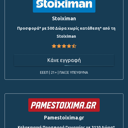
Stoiximan
Προσφορά* με 500 Δώρα χωρίς κατάθεση* από τη
Stoiximan
Κάνε εγγραφή
ΕΕΕΠ | 21+ | ΠΑΙΞΕ ΥΠΕΥΘΥΝΑ
Pamestoixima.gr
Καλοκαιρινή Προσφορά Γνωριμίας με 3110 Δώρα*