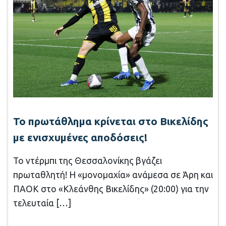
Το πρωτάθλημα κρίνεται στο Βικελίδης
με ενισχυμένες αποδόσεις!
Το ντέρμπι της Θεσσαλονίκης βγάζει
πρωταθλητή! Η «μονομαχία» ανάμεσα σε Άρη και
ΠΑΟΚ στο «Κλεάνθης Βικελίδης» (20:00) για την
τελευταία […]