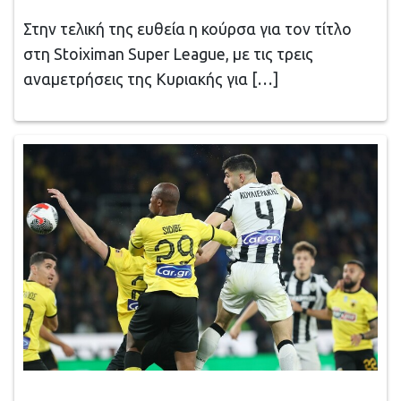
Στην τελική της ευθεία η κούρσα για τον τίτλο
στη Stoiximan Super League, με τις τρεις
αναμετρήσεις της Κυριακής για […]