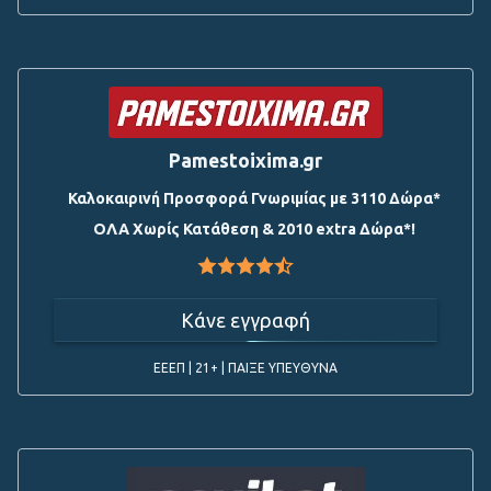
Pamestoixima.gr
Καλοκαιρινή Προσφορά Γνωριμίας με 3110 Δώρα*
ΟΛΑ Χωρίς Κατάθεση & 2010 extra Δώρα*!
Κάνε εγγραφή
ΕΕΕΠ | 21+ | ΠΑΙΞΕ ΥΠΕΥΘΥΝΑ