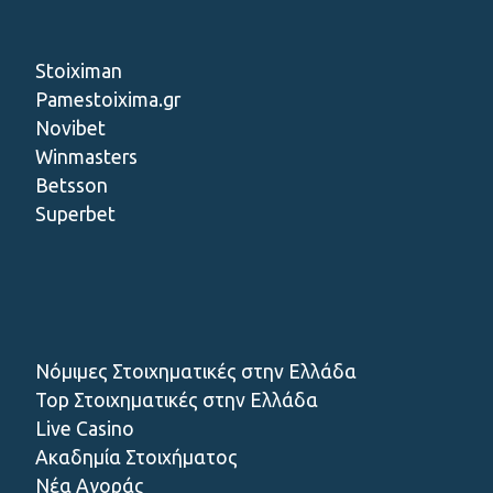
Stoiximan
Pamestoixima.gr
Novibet
Winmasters
Betsson
Superbet
Νόμιμες Στοιχηματικές στην Ελλάδα
Top Στοιχηματικές στην Ελλάδα
Live Casino
Ακαδημία Στοιχήματος
Νέα Αγοράς