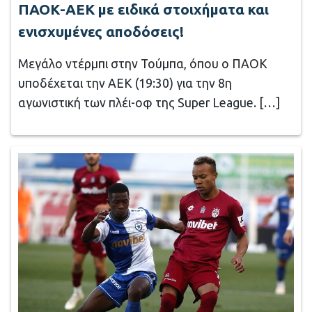
ΠΑΟΚ-ΑΕΚ με ειδικά στοιχήματα και
ενισχυμένες αποδόσεις!
Μεγάλο ντέρμπι στην Τούμπα, όπου ο ΠΑΟΚ
υποδέχεται την ΑΕΚ (19:30) για την 8η
αγωνιστική των πλέι-οφ της Super League. […]