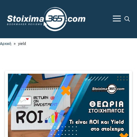
Skip
Skip
to
to
navigation
content
Sea
Menu
For
Αρχική
»
yield