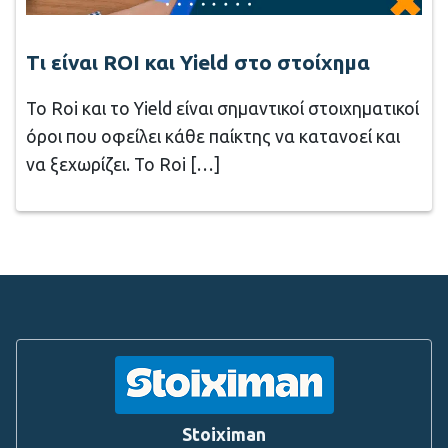
Τι είναι RΟΙ και Yield στο στοίχημα
Το Roi και το Yield είναι σημαντικοί στοιχηματικοί
όροι που οφείλει κάθε παίκτης να κατανοεί και
να ξεχωρίζει. Το Roi […]
Stoiximan