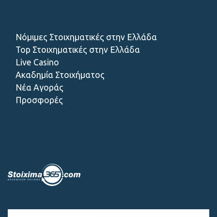
Νόμιμες Στοιχηματικές στην Ελλάδα
Top Στοιχηματικές στην Ελλάδα
Live Casino
Ακαδημία Στοιχήματος
Νέα Αγοράς
Προσφορές