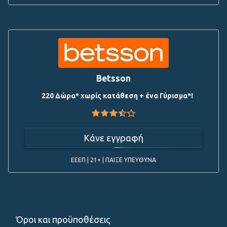
Betsson
220 Δώρα* χωρίς κατάθεση + ένα Γύρισμα*!
Κάνε εγγραφή
ΕΕΕΠ | 21+ | ΠΑΙΞΕ ΥΠΕΥΘΥΝΑ
Όροι και προϋποθέσεις