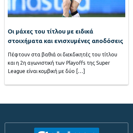
Οι μάχες του τίτλου με ειδικά
στοιχήματα και ενισχυμένες αποδόσεις
Πέφτουν στα βαθιά οι διεκδικητές του τίτλου
και η 2η αγωνιστική των Playoffs της Super
League είναι κομβική με δύο […]