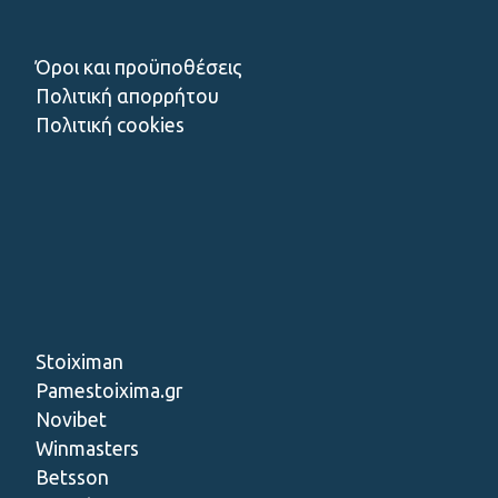
Όροι και προϋποθέσεις
Πολιτική απορρήτου
Πολιτική cookies
Stoiximan
Pamestoixima.gr
Novibet
Winmasters
Betsson