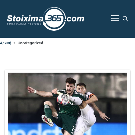
Skip
Skip
to
to
navigation
content
Sea
Menu
For
Αρχική
»
Uncategorized