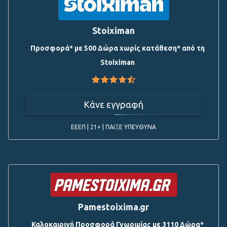
Stoiximan
Προσφορά* με 500 Δώρα χωρίς κατάθεση* από τη
Stoiximan
Κάνε εγγραφή
ΕΕΕΠ | 21+ | ΠΑΙΞΕ ΥΠΕΥΘΥΝΑ
Pamestoixima.gr
Καλοκαιρινή Προσφορά Γνωριμίας με 3110 Δώρα*