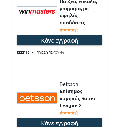
Παίζεις εύκολα,
γρήγορα, με
υψηλές
αποδόσεις
Κάνε εγγραφή
ΕΕΕΠ | 21+ | ΠΑΙΞΕ ΥΠΕΥΘΥΝΑ
Betsson
Επίσημος
χορηγός Super
League 2
Κάνε εγγραφή