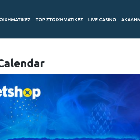
ΟΙΧΗΜΑΤΙΚΕΣ
ΤΟP ΣΤΟΙΧΗΜΑΤΙΚΕΣ
LIVE CASINO
ΑΚΑΔΗΜ
Top
Winmasters
ΘΕΩΡΙΑ
στοιχηματικές
ΣΤΟΙΧΗ
.gr
με βάση τις
ΘΕΩΡΙΑ
αποδόσεις
ΚΑΖΙΝΟ
Calendar
ΥΠΟΛΟΓ
ΣΤΟΙΧΗ