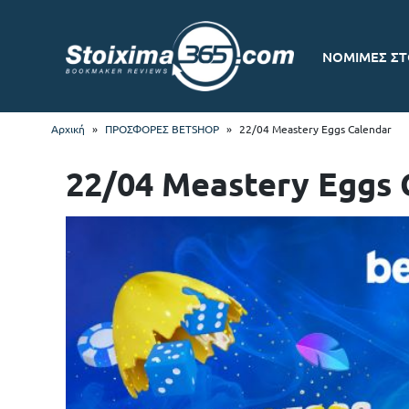
Skip
Skip
to
to
ΝΟΜΙΜΕΣ ΣΤ
navigation
content
Superbet
Stoiximan
Pamestoixima
Αρχική
»
ΠΡΟΣΦΟΡΕΣ BETSHOP
»
22/04 Meastery Eggs Calendar
Novibet
22/04 Meastery Eggs 
Winmasters
Betsson