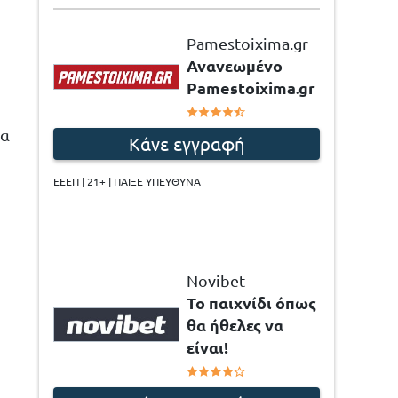
Pamestoixima.gr
Ανανεωμένο
Pamestoixima.gr
να
Κάνε εγγραφή
ΕΕΕΠ | 21+ | ΠΑΙΞΕ ΥΠΕΥΘΥΝΑ
Novibet
Το παιχνίδι όπως
θα ήθελες να
είναι!