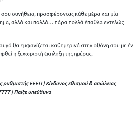
ή σου συνήθεια, προσφέροντας κάθε μέρα και μία
χημα, αλλά και πολλά… πάρα πολλά έπαθλα εντελώς
ο αυγό θα εμφανίζεται καθημερινά στην οθόνη σου με έ
υφθεί η ξεχωριστή έκπληξη της ημέρας.
ος ρυθμιστής ΕΕΕΠ | Κίνδυνος εθισμού & απώλειας
7777 | Παίξε υπεύθυνα