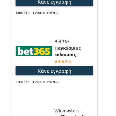
Κάνε εγγραφή
ΕΕΕΠ | 21+ | ΠΑΙΞΕ ΥΠΕΥΘΥΝΑ
Bet365
Παγκόσμιος
κολοσσός
Κάνε εγγραφή
ΕΕΕΠ | 21+ | ΠΑΙΞΕ ΥΠΕΥΘΥΝΑ
Winmasters