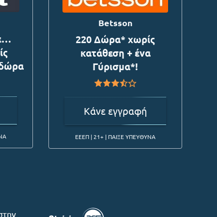
Betsson
ε…
220 Δώρα* χωρίς
ίς
κατάθεση + ένα
 δώρα
Γύρισμα*!
Κάνε εγγραφή
ΥΝΑ
ΕΕΕΠ | 21+ | ΠΑΙΞΕ ΥΠΕΥΘΥΝΑ
στην