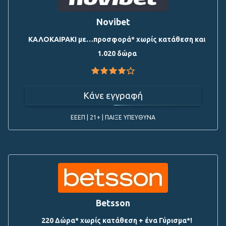
Novibet
ΚΑΛΟΚΑΙΡΑΚΙ με…προσφορά* χωρίς κατάθεση και
1.020 δώρα
Κάνε εγγραφή
ΕΕΕΠ | 21+ | ΠΑΙΞΕ ΥΠΕΥΘΥΝΑ
Betsson
220 Δώρα* χωρίς κατάθεση + ένα Γύρισμα*!