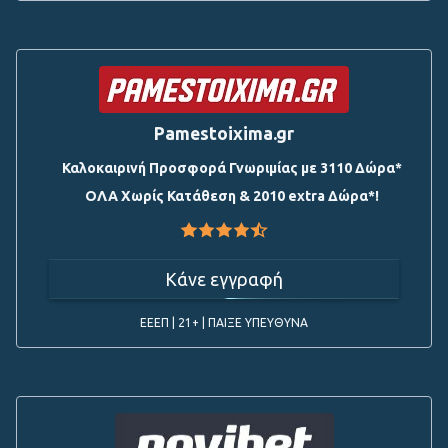
Pamestoixima.gr
Καλοκαιρινή Προσφορά Γνωριμίας με 3110 Δώρα*
ΟΛΑ Χωρίς Κατάθεση & 2010 extra Δώρα*!
Κάνε εγγραφή
ΕΕΕΠ | 21+ | ΠΑΙΞΕ ΥΠΕΥΘΥΝΑ