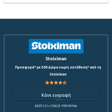
Stoiximan
Προσφορά* με 500 Δώρα χωρίς κατάθεση* από τη
Stoiximan
Κάνε εγγραφή
ΕΕΕΠ | 21+ | ΠΑΙΞΕ ΥΠΕΥΘΥΝΑ