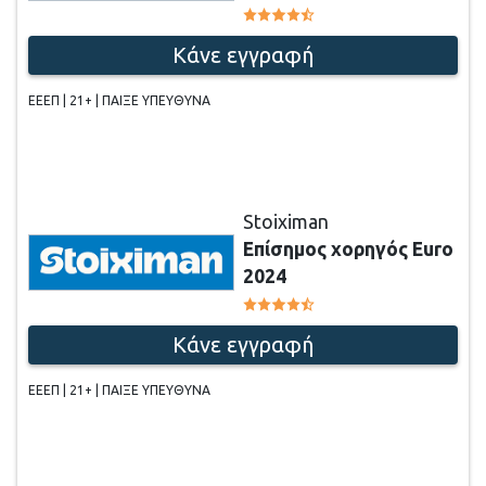
Κάνε εγγραφή
ΕΕΕΠ | 21+ | ΠΑΙΞΕ ΥΠΕΥΘΥΝΑ
Stoiximan
Επίσημος χορηγός Euro
2024
Κάνε εγγραφή
ΕΕΕΠ | 21+ | ΠΑΙΞΕ ΥΠΕΥΘΥΝΑ