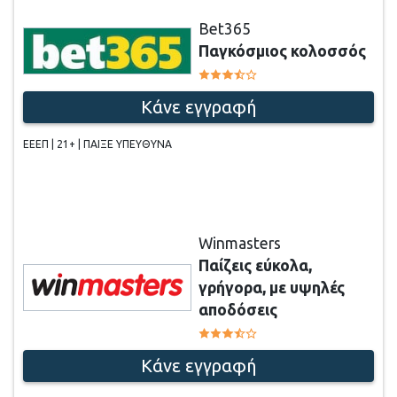
Bet365
Παγκόσμιος κολοσσός
Κάνε εγγραφή
ΕΕΕΠ | 21+ | ΠΑΙΞΕ ΥΠΕΥΘΥΝΑ
Winmasters
Παίζεις εύκολα,
γρήγορα, με υψηλές
αποδόσεις
Κάνε εγγραφή