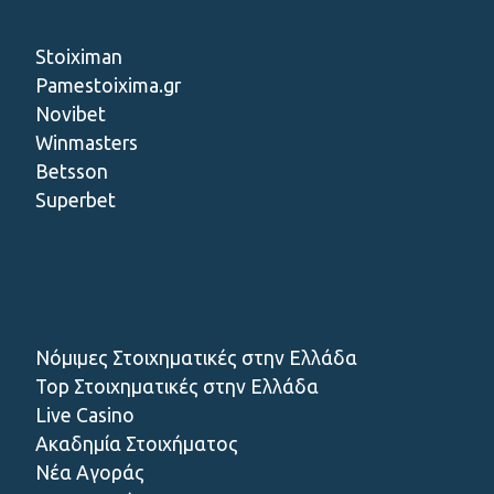
Stoiximan
Pamestoixima.gr
Novibet
Winmasters
Betsson
Superbet
Νόμιμες Στοιχηματικές στην Ελλάδα
Top Στοιχηματικές στην Ελλάδα
Live Casino
Ακαδημία Στοιχήματος
Νέα Αγοράς