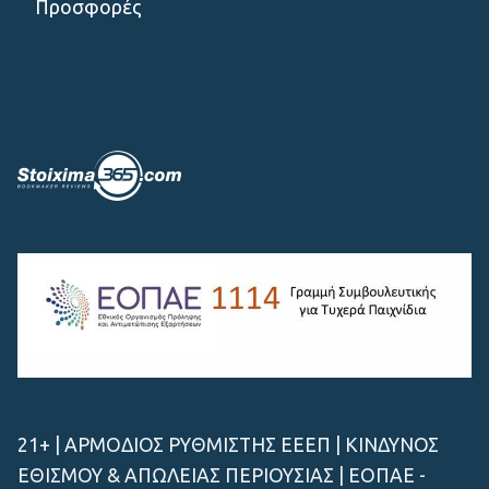
Προσφορές
21+ | ΑΡΜΟΔΙΟΣ ΡΥΘΜΙΣΤΗΣ ΕΕΕΠ | ΚΙΝΔΥΝΟΣ
ΕΘΙΣΜΟΥ & ΑΠΩΛΕΙΑΣ ΠΕΡΙΟΥΣΙΑΣ | ΕΟΠΑΕ -