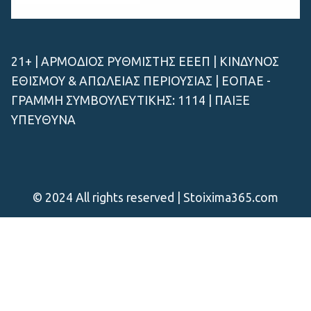
21+ | ΑΡΜΟΔΙΟΣ ΡΥΘΜΙΣΤΗΣ ΕΕΕΠ | ΚΙΝΔΥΝΟΣ
ΕΘΙΣΜΟΥ & ΑΠΩΛΕΙΑΣ ΠΕΡΙΟΥΣΙΑΣ | ΕΟΠΑΕ -
ΓΡΑΜΜΗ ΣΥΜΒΟΥΛΕΥΤΙΚΗΣ: 1114 | ΠΑΙΞΕ
ΥΠΕΥΘΥΝΑ
© 2024 All rights reserved | Stoixima365.com