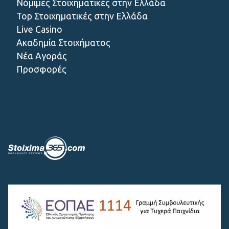
Νόμιμες Στοιχηματικές στην Ελλάδα
Top Στοιχηματικές στην Ελλάδα
Live Casino
Ακαδημία Στοιχήματος
Νέα Αγοράς
Προσφορές