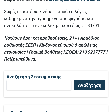
Χωρίς περαιτέρω κινήσεις, απλά επιλέγεις
καθημερινά την αγαπημένη σου φιγούρα και
ανακαλύπτεις την έκπληξη. Ισχύει έως τις 31/01!
*Ισχύουν όροι και προϋποθέσεις. 21+ | Αρμόδιος
ρυθμιστής ΕΕΕΠ | Κίνδυνος εθισμού & απώλειας
περιουσίας | Γραμμή Βοήθειας ΚΕΘΕΑ: 210 9237777 |
Παίξε υπεύθυνα.
Αναζήτηση Στοιχηματικής
Αναζήτηση