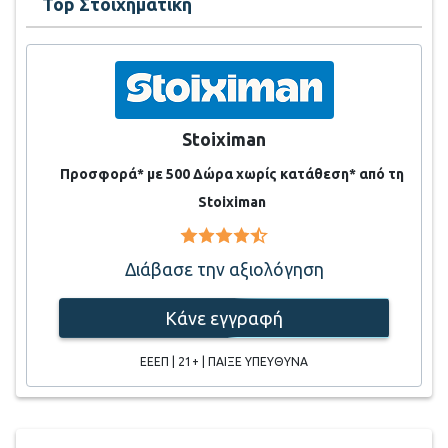
Top Στοιχηματική
Stoiximan
Προσφορά* με 500 Δώρα χωρίς κατάθεση* από τη
Stoiximan
Διάβασε την αξιολόγηση
Κάνε εγγραφή
ΕΕΕΠ | 21+ | ΠΑΙΞΕ ΥΠΕΥΘΥΝΑ