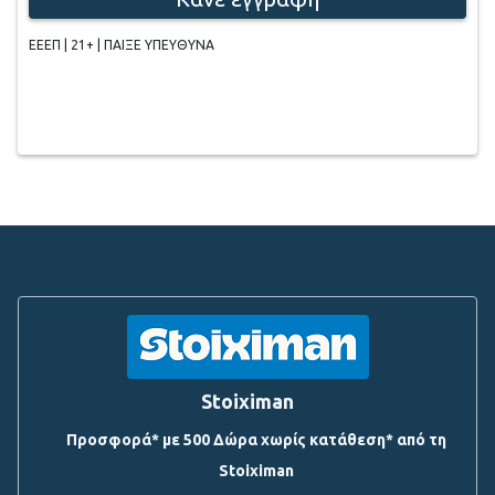
ΕΕΕΠ | 21+ | ΠΑΙΞΕ ΥΠΕΥΘΥΝΑ
Stoiximan
Προσφορά* με 500 Δώρα χωρίς κατάθεση* από τη
Stoiximan