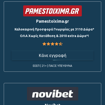
Pamestoixima.gr
Καλοκαιρινή Προσφορά Γνωριμίας με 3110 Δώρα*
ΟΛΑ Χωρίς Κατάθεση & 2010 extra Δώρα*!
Κάνε εγγραφή
ΕΕΕΠ | 21+ | ΠΑΙΞΕ ΥΠΕΥΘΥΝΑ