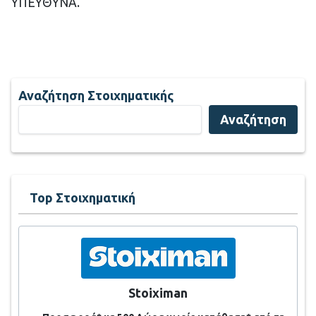
ΥΠΕΥΘΥΝΑ.
Αναζήτηση Στοιχηματικής
Αναζήτηση
Top Στοιχηματική
Stoiximan