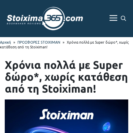
Skip
Skip
to
to
navigation
content
Sea
Menu
For
Αρχική
»
ΠΡΟΣΦΟΡΕΣ STOIXIMAN
»
Χρόνια πολλά με Super δώρο*, χωρίς
κατάθεση από τη Stoiximan!
Χρόνια πολλά με Super
δώρο*, χωρίς κατάθεση
από τη Stoiximan!