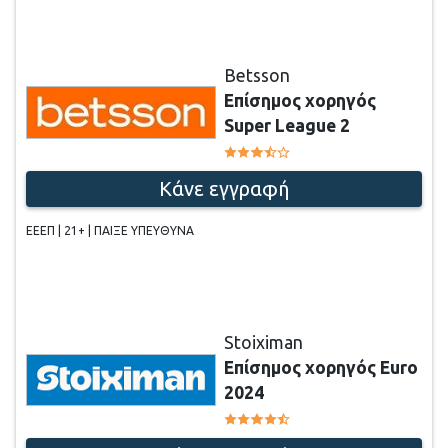
Betsson
Επίσημος χορηγός
Super League 2
Κάνε εγγραφή
ΕΕΕΠ | 21+ | ΠΑΙΞΕ ΥΠΕΥΘΥΝΑ
Stoiximan
Επίσημος χορηγός Euro
2024