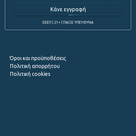
Κάνε εγγραφή
ΕΕΕΠ | 21+ | ΠΑΙΞΕ ΥΠΕΥΘΥΝΑ
Όροι και προϋποθέσεις
Πολιτική απορρήτου
Πολιτική cookies