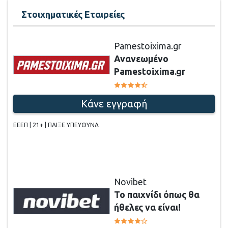
Στοιχηματικές Εταιρείες
Pamestoixima.gr
Ανανεωμένο
Pamestoixima.gr
Κάνε εγγραφή
ΕΕΕΠ | 21+ | ΠΑΙΞΕ ΥΠΕΥΘΥΝΑ
Novibet
Το παιχνίδι όπως θα
ήθελες να είναι!