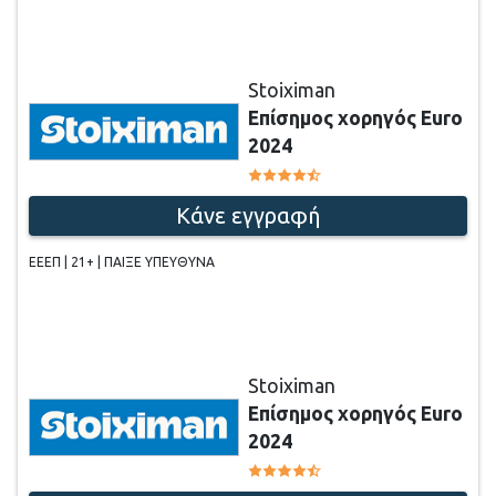
Stoiximan
Επίσημος χορηγός Euro
2024
Κάνε εγγραφή
ΕΕΕΠ | 21+ | ΠΑΙΞΕ ΥΠΕΥΘΥΝΑ
Stoiximan
Επίσημος χορηγός Euro
2024