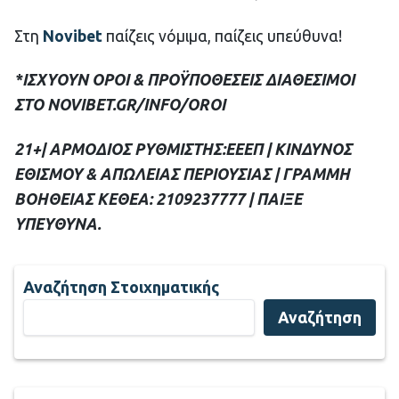
Στη
Novibet
παίζεις νόμιμα, παίζεις υπεύθυνα!
*ΙΣΧΥΟΥΝ ΟΡΟΙ & ΠΡΟΫΠΟΘΕΣΕΙΣ ΔΙΑΘΕΣΙΜΟΙ
ΣΤΟ NOVIBET.GR/INFO/OROI
21+| ΑΡΜΟΔΙΟΣ ΡΥΘΜΙΣΤΗΣ:ΕΕΕΠ | ΚΙΝΔΥΝΟΣ
ΕΘΙΣΜΟΥ & ΑΠΩΛΕΙΑΣ ΠΕΡΙΟΥΣΙΑΣ | ΓΡΑΜΜΗ
ΒΟΗΘΕΙΑΣ ΚΕΘΕΑ: 2109237777 | ΠΑΙΞΕ
ΥΠΕΥΘΥΝΑ.
Αναζήτηση Στοιχηματικής
Αναζήτηση