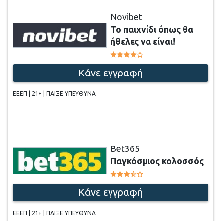
Novibet
Το παιχνίδι όπως θα
ήθελες να είναι!
Κάνε εγγραφή
ΕΕΕΠ | 21+ | ΠΑΙΞΕ ΥΠΕΥΘΥΝΑ
Bet365
Παγκόσμιος κολοσσός
Κάνε εγγραφή
ΕΕΕΠ | 21+ | ΠΑΙΞΕ ΥΠΕΥΘΥΝΑ