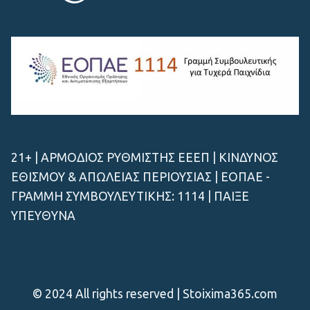
21+ | ΑΡΜΟΔΙΟΣ ΡΥΘΜΙΣΤΗΣ ΕΕΕΠ | ΚΙΝΔΥΝΟΣ
ΕΘΙΣΜΟΥ & ΑΠΩΛΕΙΑΣ ΠΕΡΙΟΥΣΙΑΣ | ΕΟΠΑΕ -
ΓΡΑΜΜΗ ΣΥΜΒΟΥΛΕΥΤΙΚΗΣ: 1114 | ΠΑΙΞΕ
ΥΠΕΥΘΥΝΑ
© 2024 All rights reserved | Stoixima365.com