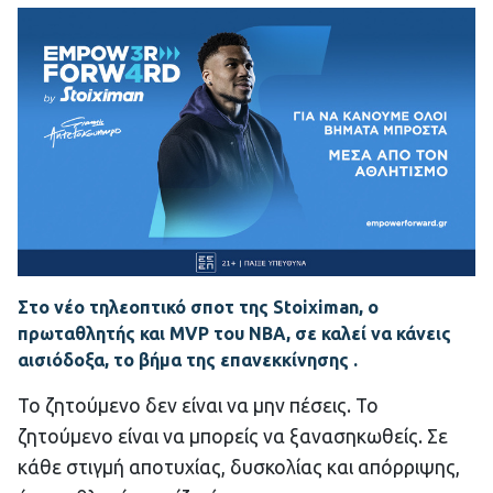
Στο νέο τηλεοπτικό σποτ της
Stoiximan
, ο
πρωταθλητής και MVP του ΝΒΑ, σε καλεί να κάνεις
αισιόδοξα, το βήμα της επανεκκίνησης .
Το ζητούμενο δεν είναι να μην πέσεις. Το
ζητούμενο είναι να μπορείς να ξανασηκωθείς. Σε
κάθε στιγμή αποτυχίας, δυσκολίας και απόρριψης,