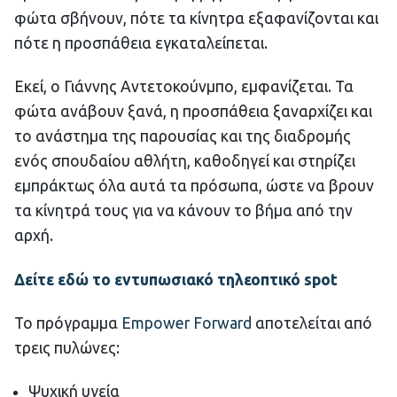
φώτα σβήνουν, πότε τα κίνητρα εξαφανίζονται και
πότε η προσπάθεια εγκαταλείπεται.
Εκεί, ο Γιάννης Αντετοκούνμπο, εμφανίζεται. Τα
φώτα ανάβουν ξανά, η προσπάθεια ξαναρχίζει και
το ανάστημα της παρουσίας και της διαδρομής
ενός σπουδαίου αθλήτη, καθοδηγεί και στηρίζει
εμπράκτως όλα αυτά τα πρόσωπα, ώστε να βρουν
τα κίνητρά τους για να κάνουν το βήμα από την
αρχή.
Δείτε εδώ το εντυπωσιακό τηλεοπτικό spot
Το πρόγραμμα
Εmpower Forward
αποτελείται από
τρεις πυλώνες:
Ψυχική υγεία