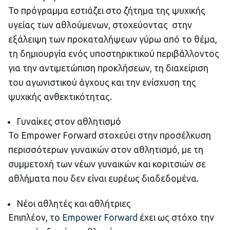
Το πρόγραμμα εστιάζει στο ζήτημα της ψυχικής
υγείας των αθλούμενων, στοχεύοντας στην
εξάλειψη των προκαταλήψεων γύρω από το θέμα,
τη δημιουργία ενός υποστηρικτικού περιβάλλοντος
για την αντιμετώπιση προκλήσεων, τη διαχείριση
του αγωνιστικού άγχους και την ενίσχυση της
ψυχικής ανθεκτικότητας.
Γυναίκες στον αθλητισμό
Το Empower Forward στοχεύει στην προσέλκυση
περισσότερων γυναικών στον αθλητισμό, με τη
συμμετοχή των νέων γυναικών και κοριτσιών σε
αθλήματα που δεν είναι ευρέως διαδεδομένα.
Νέοι αθλητές και αθλήτριες
Επιπλέον, το
Empower Forward
έχει ως στόχο την