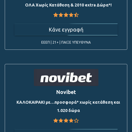
ΟΛΑ Χωρίς Κατάθεση & 2010 extra Δώρα*!
Κάνε εγγραφή
ΕΕΕΠ | 21+ | ΠΑΙΞΕ ΥΠΕΥΘΥΝΑ
Novibet
ΚΑΛΟΚΑΙΡΑΚΙ με…προσφορά* χωρίς κατάθεση και
1.020 δώρα