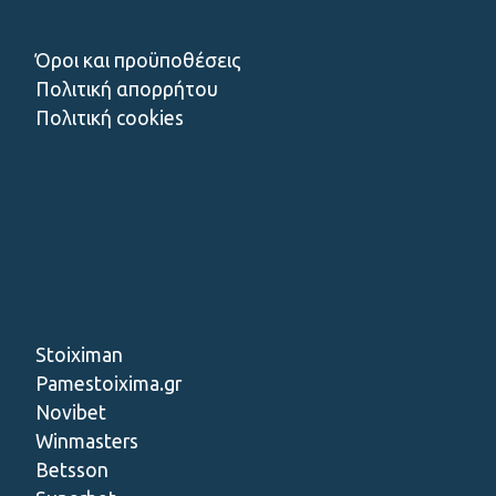
Όροι και προϋποθέσεις
Πολιτική απορρήτου
Πολιτική cookies
Stoiximan
Pamestoixima.gr
Novibet
Winmasters
Betsson