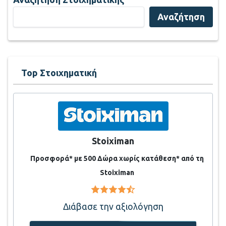
Αναζήτηση
Top Στοιχηματική
Stoiximan
Προσφορά* με 500 Δώρα χωρίς κατάθεση* από τη
Stoiximan
Διάβασε την αξιολόγηση