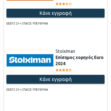
Κάνε εγγραφή
ΕΕΕΠ | 21+ | ΠΑΙΞΕ ΥΠΕΥΘΥΝΑ
Stoiximan
Επίσημος χορηγός Euro
2024
Κάνε εγγραφή
ΕΕΕΠ | 21+ | ΠΑΙΞΕ ΥΠΕΥΘΥΝΑ