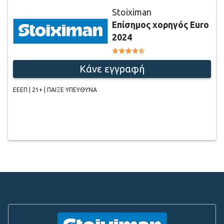
Stoiximan
Επίσημος χορηγός Euro
2024
Κάνε εγγραφή
ΕΕΕΠ | 21+ | ΠΑΙΞΕ ΥΠΕΥΘΥΝΑ