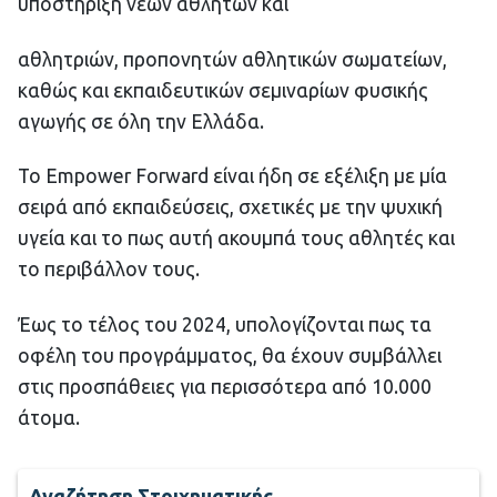
υποστήριξη νέων αθλητών και
αθλητριών, προπονητών αθλητικών σωματείων,
καθώς και εκπαιδευτικών σεμιναρίων φυσικής
αγωγής σε όλη την Ελλάδα.
Το Empower Forward είναι ήδη σε εξέλιξη με μία
σειρά από εκπαιδεύσεις, σχετικές με την ψυχική
υγεία και το πως αυτή ακουμπά τους αθλητές και
το περιβάλλον τους.
Έως το τέλος του 2024, υπολογίζονται πως τα
οφέλη του προγράμματος, θα έχουν συμβάλλει
στις προσπάθειες για περισσότερα από 10.000
άτομα.
Αναζήτηση Στοιχηματικής