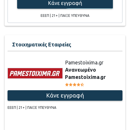
Κάνε εγγραφή
ΕΕΕΠ | 21+ | ΠΑΙΞΕ ΥΠΕΥΘΥΝΑ
Στοιχηματικές Εταιρείες
Pamestoixima.gr
Ανανεωμένο
Pamestoixima.gr
Κάνε εγγραφή
ΕΕΕΠ | 21+ | ΠΑΙΞΕ ΥΠΕΥΘΥΝΑ