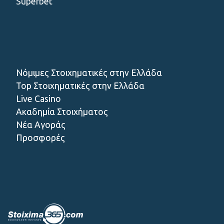
Superbet
Νόμιμες Στοιχηματικές στην Ελλάδα
Top Στοιχηματικές στην Ελλάδα
Live Casino
Ακαδημία Στοιχήματος
Νέα Αγοράς
Προσφορές