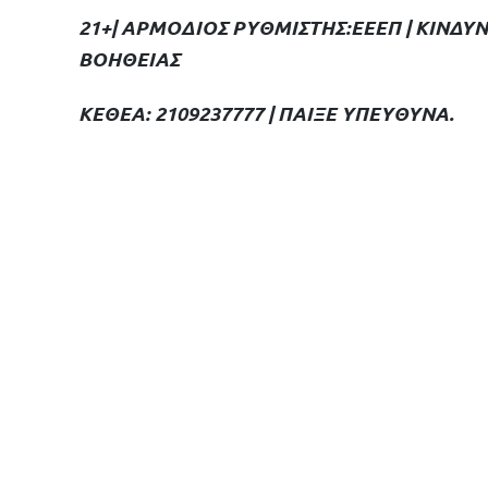
21+| ΑΡΜΟΔΙΟΣ ΡΥΘΜΙΣΤΗΣ:ΕΕΕΠ | ΚΙΝΔΥ
ΒΟΗΘΕΙΑΣ
ΚΕΘΕΑ: 2109237777 | ΠΑΙΞΕ ΥΠΕΥΘΥΝΑ.