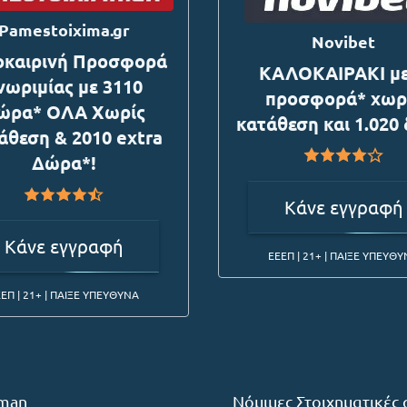
Pamestoixima.gr
Novibet
οκαιρινή Προσφορά
ΚΑΛΟΚΑΙΡΑΚΙ μ
νωριμίας με 3110
προσφορά* χωρ
ώρα* ΟΛΑ Χωρίς
κατάθεση και 1.020
άθεση & 2010 extra
Δώρα*!
Κάνε εγγραφή
Κάνε εγγραφή
ΕΕΕΠ | 21+ | ΠΑΙΞΕ ΥΠΕΥΘ
ΕΠ | 21+ | ΠΑΙΞΕ ΥΠΕΥΘΥΝΑ
iman
Νόμιμες Στοιχηματικές 