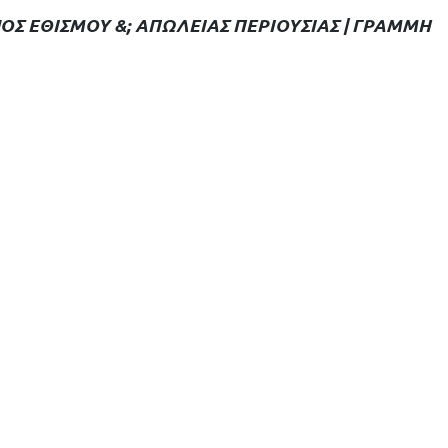
ΝΟΣ ΕΘΙΣΜΟΥ &; ΑΠΩΛΕΙΑΣ ΠΕΡΙΟΥΣΙΑΣ | ΓΡΑΜΜΗ