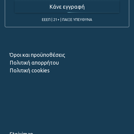
Κάνε εγγραφή
ΕΕΕΠ | 21+ | ΠΑΙΞΕ ΥΠΕΥΘΥΝΑ
Όροι και προϋποθέσεις
Πολιτική απορρήτου
Πολιτική cookies