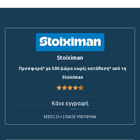
Stoiximan
Προσφορά* με 500 Δώρα χωρίς κατάθεση* από τη
Stoiximan
Κάνε εγγραφή
ΕΕΕΠ | 21+ | ΠΑΙΞΕ ΥΠΕΥΘΥΝΑ