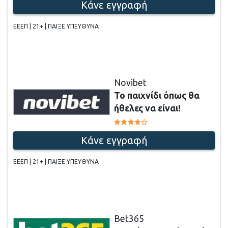
Κάνε εγγραφή
ΕΕΕΠ | 21+ | ΠΑΙΞΕ ΥΠΕΥΘΥΝΑ
Novibet
Το παιχνίδι όπως θα
ήθελες να είναι!
Κάνε εγγραφή
ΕΕΕΠ | 21+ | ΠΑΙΞΕ ΥΠΕΥΘΥΝΑ
Bet365