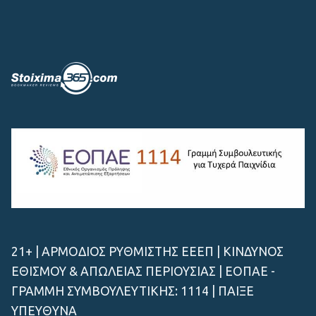
21+ | ΑΡΜΟΔΙΟΣ ΡΥΘΜΙΣΤΗΣ ΕΕΕΠ | ΚΙΝΔΥΝΟΣ
ΕΘΙΣΜΟΥ & ΑΠΩΛΕΙΑΣ ΠΕΡΙΟΥΣΙΑΣ | ΕΟΠΑΕ -
ΓΡΑΜΜΗ ΣΥΜΒΟΥΛΕΥΤΙΚΗΣ: 1114 | ΠΑΙΞΕ
ΥΠΕΥΘΥΝΑ