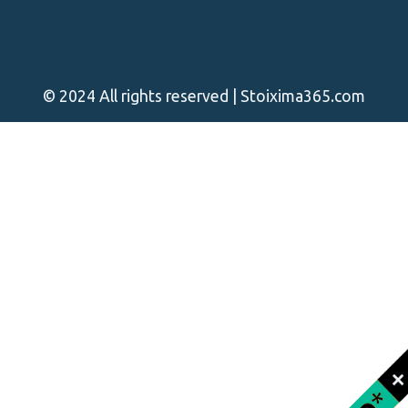
© 2024 All rights reserved | Stoixima365.com