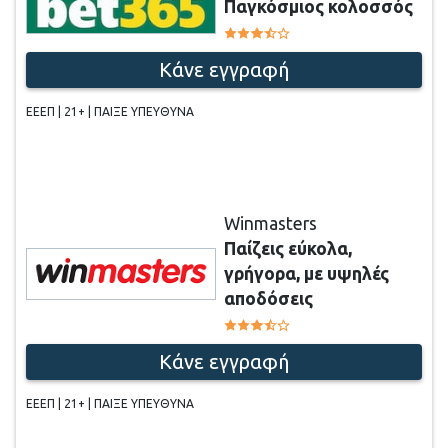
Παγκόσμιος κολοσσός
Κάνε εγγραφή
ΕΕΕΠ | 21+ | ΠΑΙΞΕ ΥΠΕΥΘΥΝΑ
Winmasters
Παίζεις εύκολα,
γρήγορα, με υψηλές
αποδόσεις
Κάνε εγγραφή
ΕΕΕΠ | 21+ | ΠΑΙΞΕ ΥΠΕΥΘΥΝΑ