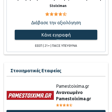
Stoiximan
Διάβασε την αξιολόγηση
Κάνε εγγραφή
ΕΕΕΠ | 21+ | ΠΑΙΞΕ ΥΠΕΥΘΥΝΑ
Στοιχηματικές Εταιρείες
Pamestoixima.gr
Ανανεωμένο
Pamestoixima.gr