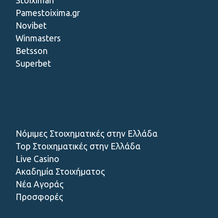
Stoiximan
Pamestoixima.gr
Novibet
Winmasters
Betsson
Superbet
Νόμιμες Στοιχηματικές στην Ελλάδα
Top Στοιχηματικές στην Ελλάδα
Live Casino
Ακαδημία Στοιχήματος
Νέα Αγοράς
Προσφορές