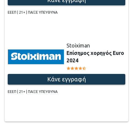
ΕΕΕΠ | 21+ | ΠΑΙΞΕ ΥΠΕΥΘΥΝΑ
Stoiximan
Επίσημος χορηγός Euro
2024
Κάνε εγγραφή
ΕΕΕΠ | 21+ | ΠΑΙΞΕ ΥΠΕΥΘΥΝΑ