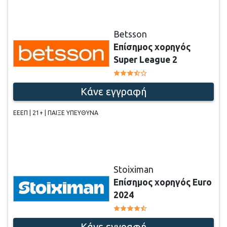
Betsson
Επίσημος χορηγός
Super League 2
Κάνε εγγραφή
ΕΕΕΠ | 21+ | ΠΑΙΞΕ ΥΠΕΥΘΥΝΑ
Stoiximan
Επίσημος χορηγός Euro
2024
Κάνε εγγραφή