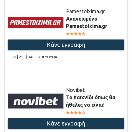
Pamestoixima.gr
Ανανεωμένο
Pamestoixima.gr
Κάνε εγγραφή
ΕΕΕΠ | 21+ | ΠΑΙΞΕ ΥΠΕΥΘΥΝΑ
Novibet
Το παιχνίδι όπως θα
ήθελες να είναι!
Κάνε εγγραφή