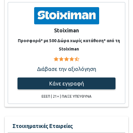
Stoiximan
Προσφορά* με 500 Δώρα χωρίς κατάθεση* από τη
Stoiximan
Διάβασε την αξιολόγηση
Κάνε εγγραφή
ΕΕΕΠ | 21+ | ΠΑΙΞΕ ΥΠΕΥΘΥΝΑ
Στοιχηματικές Εταιρείες