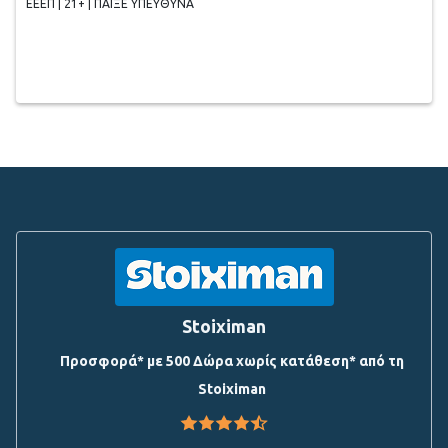
ΕΕΕΠ | 21+ | ΠΑΙΞΕ ΥΠΕΥΘΥΝΑ
Stoiximan
Προσφορά* με 500 Δώρα χωρίς κατάθεση* από τη
Stoiximan