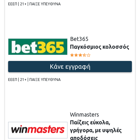
ΕΕΕΠ | 21+ | ΠΑΙΞΕ ΥΠΕΥΘΥΝΑ
Bet365
Παγκόσμιος κολοσσός
Κάνε εγγραφή
ΕΕΕΠ | 21+ | ΠΑΙΞΕ ΥΠΕΥΘΥΝΑ
Winmasters
Παίζεις εύκολα,
γρήγορα, με υψηλές
αποδόσεις