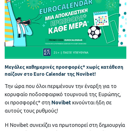
Μεγάλες καθημερινές προσφορές* χωρίς κατάθεση
παίζουν στο Euro Calendar της Novibet!
Την ώρα που όλοι περιμένουν την έναρξη για το
κορυφαίο ποδοσφαιρικό τουρνουά της Ευρώπης,
οι προσφορές* στη
Novibet
κινούνται ήδη σε
αυτούς τους ρυθμούς!
Η Novibet συνεχίζει να πρωτοπορεί στη δημιουργία