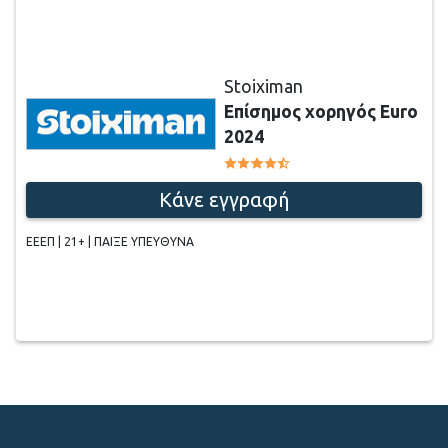
Stoiximan
Επίσημος χορηγός Euro
2024
Κάνε εγγραφή
ΕΕΕΠ | 21+ | ΠΑΙΞΕ ΥΠΕΥΘΥΝΑ