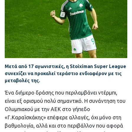
Μετά από 17 αγωνιστικές, η
Stoiximan
Super League
συνεχίζει να προκαλεί τεράστιο ενδιαφέρον με τις
μεταβολές της.
Ένα διήμερο δράσης που περιλαμβάνει ντέρμπι,
είναι εξ ορισμού πολύ σημαντικό. Η συνάντηση του
Ολυμπιακού με την ΑΕΚ στο γήπεδο
«Γ.Καραϊσκάκης» επέφερε αλλαγές, όχι μόνο στη
βαθμολογία, αλλά και στο περιβάλλον που αφορά