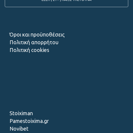
Όροι και προϋποθέσεις
Πολιτική απορρήτου
Πολιτική cookies
Stoiximan
Pamestoixima.gr
Novibet