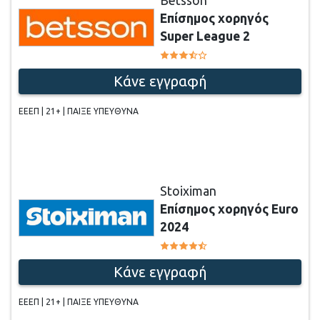
Betsson
Επίσημος χορηγός
Super League 2
Κάνε εγγραφή
ΕΕΕΠ | 21+ | ΠΑΙΞΕ ΥΠΕΥΘΥΝΑ
Stoiximan
Επίσημος χορηγός Euro
2024
Κάνε εγγραφή
ΕΕΕΠ | 21+ | ΠΑΙΞΕ ΥΠΕΥΘΥΝΑ