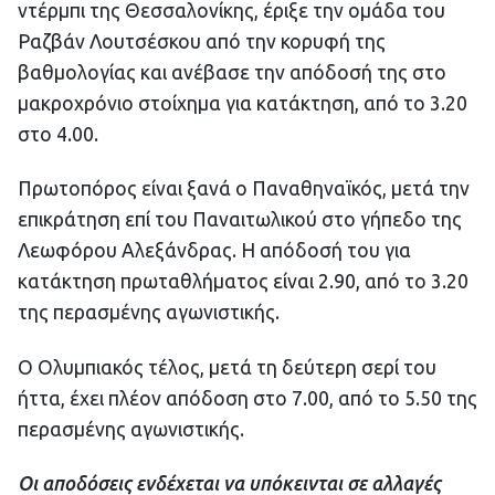
ντέρμπι της Θεσσαλονίκης, έριξε την ομάδα του
Ραζβάν Λουτσέσκου από την κορυφή της
βαθμολογίας και ανέβασε την απόδοσή της στο
μακροχρόνιο στοίχημα για κατάκτηση, από το 3.20
στο 4.00.
Πρωτοπόρος είναι ξανά ο Παναθηναϊκός, μετά την
επικράτηση επί του Παναιτωλικού στο γήπεδο της
Λεωφόρου Αλεξάνδρας. Η απόδοσή του για
κατάκτηση πρωταθλήματος είναι 2.90, από το 3.20
της περασμένης αγωνιστικής.
Ο Ολυμπιακός τέλος, μετά τη δεύτερη σερί του
ήττα, έχει πλέον απόδοση στο 7.00, από το 5.50 της
περασμένης αγωνιστικής.
Οι αποδόσεις ενδέχεται να υπόκεινται σε αλλαγές