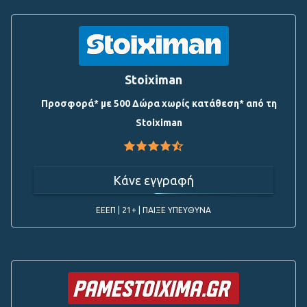
Stoiximan
Προσφορά* με 500 Δώρα χωρίς κατάθεση* από τη
Stoiximan
Κάνε εγγραφή
ΕΕΕΠ | 21+ | ΠΑΙΞΕ ΥΠΕΥΘΥΝΑ