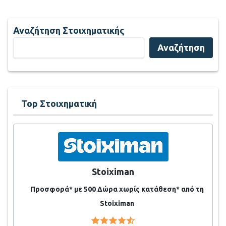
Αναζήτηση Στοιχηματικής
Αναζήτηση
Top Στοιχηματική
Stoiximan
Προσφορά* με 500 Δώρα χωρίς κατάθεση* από τη
Stoiximan