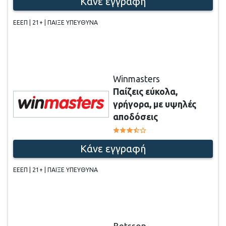
Κάνε εγγραφή
ΕΕΕΠ | 21+ | ΠΑΙΞΕ ΥΠΕΥΘΥΝΑ
Winmasters
Παίζεις εύκολα,
γρήγορα, με υψηλές
αποδόσεις
Κάνε εγγραφή
ΕΕΕΠ | 21+ | ΠΑΙΞΕ ΥΠΕΥΘΥΝΑ