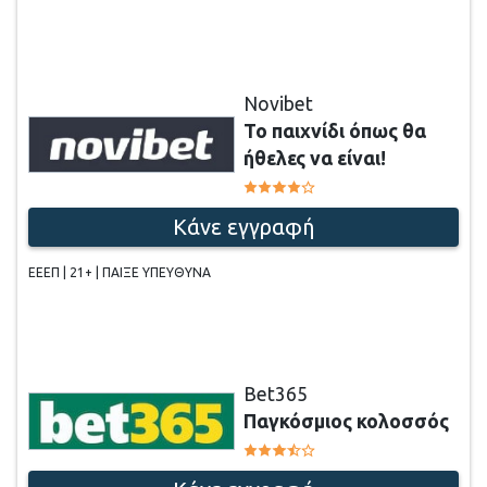
Novibet
Το παιχνίδι όπως θα
ήθελες να είναι!
Κάνε εγγραφή
ΕΕΕΠ | 21+ | ΠΑΙΞΕ ΥΠΕΥΘΥΝΑ
Bet365
Παγκόσμιος κολοσσός