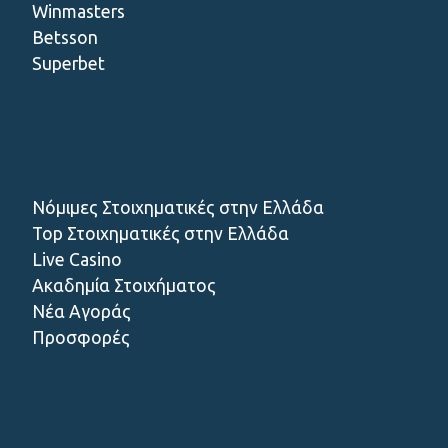
Winmasters
Betsson
Superbet
Νόμιμες Στοιχηματικές στην Ελλάδα
Top Στοιχηματικές στην Ελλάδα
Live Casino
Ακαδημία Στοιχήματος
Νέα Αγοράς
Προσφορές