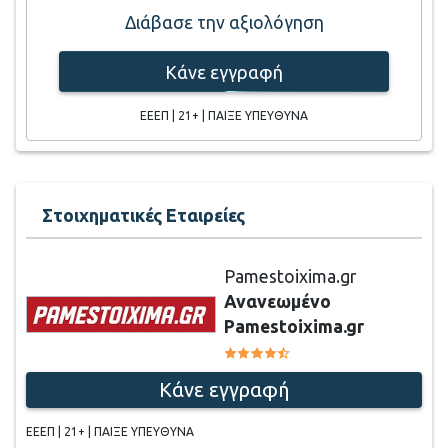
Διάβασε την αξιολόγηση
Κάνε εγγραφή
ΕΕΕΠ | 21+ | ΠΑΙΞΕ ΥΠΕΥΘΥΝΑ
Στοιχηματικές Εταιρείες
Pamestoixima.gr
Ανανεωμένο
Pamestoixima.gr
Κάνε εγγραφή
ΕΕΕΠ | 21+ | ΠΑΙΞΕ ΥΠΕΥΘΥΝΑ