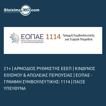
21+ | ΑΡΜΟΔΙΟΣ ΡΥΘΜΙΣΤΗΣ ΕΕΕΠ | ΚΙΝΔΥΝΟΣ
ΕΘΙΣΜΟΥ & ΑΠΩΛΕΙΑΣ ΠΕΡΙΟΥΣΙΑΣ | ΕΟΠΑΕ -
ΓΡΑΜΜΗ ΣΥΜΒΟΥΛΕΥΤΙΚΗΣ: 1114 | ΠΑΙΞΕ
ΥΠΕΥΘΥΝΑ