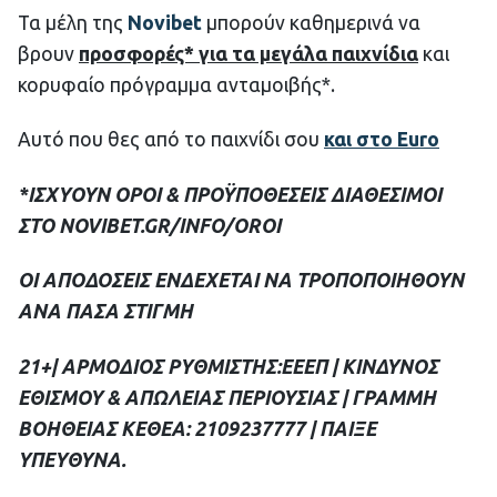
Τα μέλη της
Novibet
μπορούν καθημερινά να
βρουν
προσφορές* για τα μεγάλα παιχνίδια
και
κορυφαίο πρόγραμμα ανταμοιβής*.
Αυτό που θες από το παιχνίδι σου
και στο Euro
*ΙΣΧΥΟΥΝ ΟΡΟΙ & ΠΡΟΫΠΟΘΕΣΕΙΣ ΔΙΑΘΕΣΙΜΟΙ
ΣΤΟ NOVIBET.GR/INFO/OROI
ΟΙ ΑΠΟΔΟΣΕΙΣ ΕΝΔΕΧΕΤΑΙ ΝΑ ΤΡΟΠΟΠΟΙΗΘΟΥΝ
ΑΝΑ ΠΑΣΑ ΣΤΙΓΜΗ
21+| ΑΡΜΟΔΙΟΣ ΡΥΘΜΙΣΤΗΣ:ΕΕΕΠ | ΚΙΝΔΥΝΟΣ
ΕΘΙΣΜΟΥ & ΑΠΩΛΕΙΑΣ ΠΕΡΙΟΥΣΙΑΣ | ΓΡΑΜΜΗ
ΒΟΗΘΕΙΑΣ ΚΕΘΕΑ: 2109237777 | ΠΑΙΞΕ
ΥΠΕΥΘΥΝΑ.