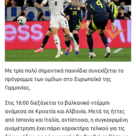
Με τρία πολύ σημαντικά παιχνίδια συνεχίζεται το
πρόγραμμα των ομίλων στο Ευρωπαϊκό της
Γερμανίας.
Στις 16:00 διεξάγεται το βαλκανικό ντέρμπι
ανάμεσα σε Κροατία και Αλβανία. Μετά τις ήττες
από Ισπανία και Ιταλία, αντίστοιχα, η συγκεκριμένη
αναμέτρηση έχει πάρει χαρακτήρα τελικού για τις