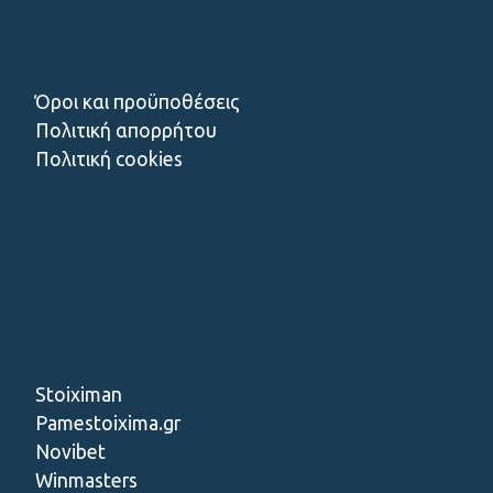
Όροι και προϋποθέσεις
Πολιτική απορρήτου
Πολιτική cookies
Stoiximan
Pamestoixima.gr
Novibet
Winmasters