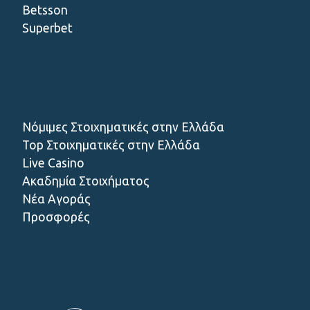
Betsson
Superbet
Νόμιμες Στοιχηματικές στην Ελλάδα
Top Στοιχηματικές στην Ελλάδα
Live Casino
Ακαδημία Στοιχήματος
Νέα Αγοράς
Προσφορές