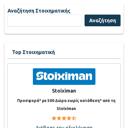
Αναζήτηση Στοιχηματικής
Αναζήτηση
Top Στοιχηματική
Stoiximan
Προσφορά* με 500 Δώρα χωρίς κατάθεση* από τη
Stoiximan
Διάβασε την αξιολόγηση