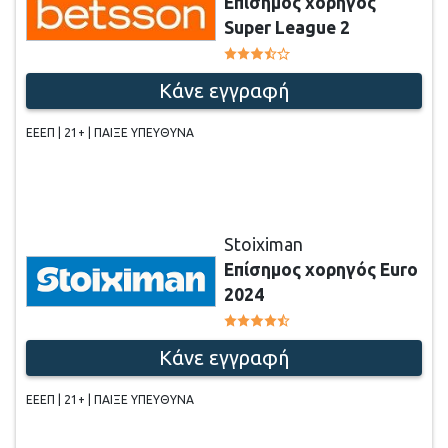
Επίσημος χορηγός
Super League 2
Κάνε εγγραφή
ΕΕΕΠ | 21+ | ΠΑΙΞΕ ΥΠΕΥΘΥΝΑ
Stoiximan
Επίσημος χορηγός Euro
2024
Κάνε εγγραφή
ΕΕΕΠ | 21+ | ΠΑΙΞΕ ΥΠΕΥΘΥΝΑ