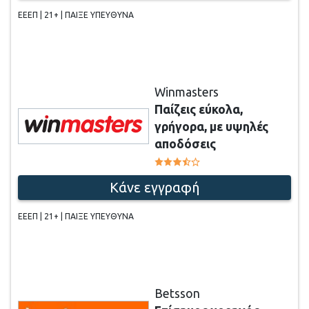
ΕΕΕΠ | 21+ | ΠΑΙΞΕ ΥΠΕΥΘΥΝΑ
Winmasters
Παίζεις εύκολα,
γρήγορα, με υψηλές
αποδόσεις
Κάνε εγγραφή
ΕΕΕΠ | 21+ | ΠΑΙΞΕ ΥΠΕΥΘΥΝΑ
Betsson