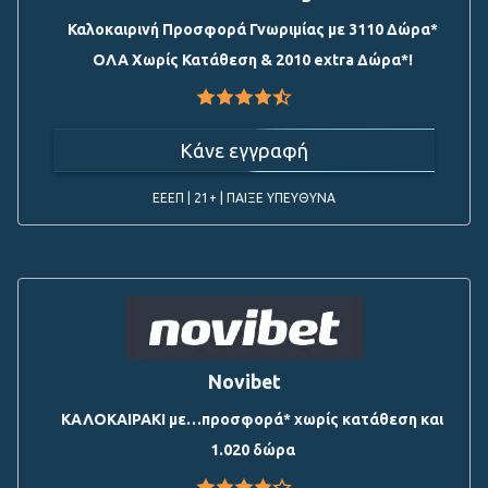
Καλοκαιρινή Προσφορά Γνωριμίας με 3110 Δώρα*
ΟΛΑ Χωρίς Κατάθεση & 2010 extra Δώρα*!
Κάνε εγγραφή
ΕΕΕΠ | 21+ | ΠΑΙΞΕ ΥΠΕΥΘΥΝΑ
Novibet
ΚΑΛΟΚΑΙΡΑΚΙ με…προσφορά* χωρίς κατάθεση και
1.020 δώρα