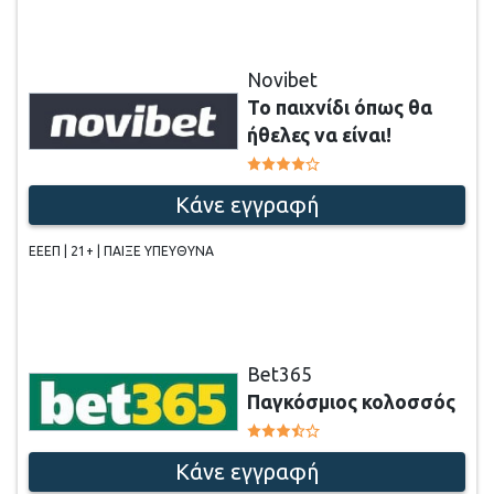
Novibet
Το παιχνίδι όπως θα
ήθελες να είναι!
Κάνε εγγραφή
ΕΕΕΠ | 21+ | ΠΑΙΞΕ ΥΠΕΥΘΥΝΑ
Bet365
Παγκόσμιος κολοσσός
Κάνε εγγραφή