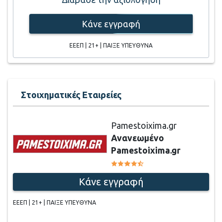
Κάνε εγγραφή
ΕΕΕΠ | 21+ | ΠΑΙΞΕ ΥΠΕΥΘΥΝΑ
Στοιχηματικές Εταιρείες
Pamestoixima.gr
Ανανεωμένο
Pamestoixima.gr
Κάνε εγγραφή
ΕΕΕΠ | 21+ | ΠΑΙΞΕ ΥΠΕΥΘΥΝΑ