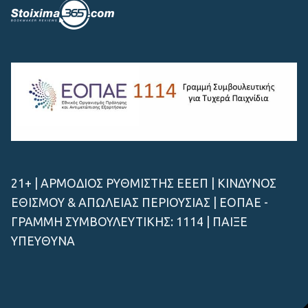
21+ | ΑΡΜΟΔΙΟΣ ΡΥΘΜΙΣΤΗΣ ΕΕΕΠ | ΚΙΝΔΥΝΟΣ
ΕΘΙΣΜΟΥ & ΑΠΩΛΕΙΑΣ ΠΕΡΙΟΥΣΙΑΣ | ΕΟΠΑΕ -
ΓΡΑΜΜΗ ΣΥΜΒΟΥΛΕΥΤΙΚΗΣ: 1114 | ΠΑΙΞΕ
ΥΠΕΥΘΥΝΑ