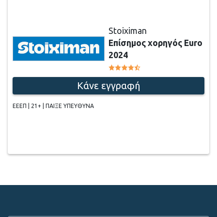
Stoiximan
Επίσημος χορηγός Euro
2024
Κάνε εγγραφή
ΕΕΕΠ | 21+ | ΠΑΙΞΕ ΥΠΕΥΘΥΝΑ