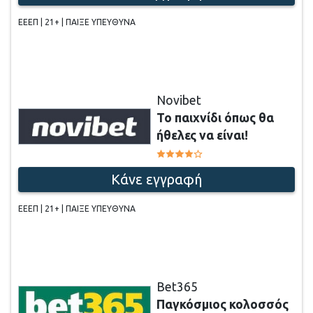
ΕΕΕΠ | 21+ | ΠΑΙΞΕ ΥΠΕΥΘΥΝΑ
Novibet
Το παιχνίδι όπως θα
ήθελες να είναι!
Κάνε εγγραφή
ΕΕΕΠ | 21+ | ΠΑΙΞΕ ΥΠΕΥΘΥΝΑ
Bet365
Παγκόσμιος κολοσσός