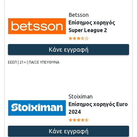
Betsson
Επίσημος χορηγός
Super League 2
Κάνε εγγραφή
ΕΕΕΠ | 21+ | ΠΑΙΞΕ ΥΠΕΥΘΥΝΑ
Stoiximan
Επίσημος χορηγός Euro
2024
Κάνε εγγραφή