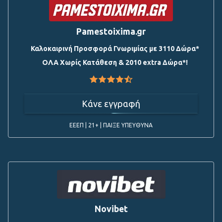
Pamestoixima.gr
Καλοκαιρινή Προσφορά Γνωριμίας με 3110 Δώρα*
ΟΛΑ Χωρίς Κατάθεση & 2010 extra Δώρα*!
Κάνε εγγραφή
ΕΕΕΠ | 21+ | ΠΑΙΞΕ ΥΠΕΥΘΥΝΑ
Novibet