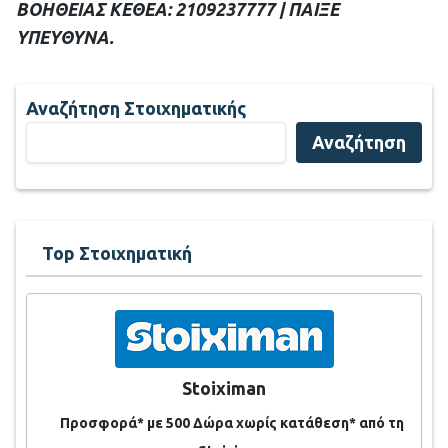
ΒΟΗΘΕΙΑΣ ΚΕΘΕΑ: 2109237777 | ΠΑΙΞΕ
ΥΠΕΥΘΥΝΑ.
Αναζήτηση Στοιχηματικής
Αναζήτηση
Top Στοιχηματική
Stoiximan
Προσφορά* με 500 Δώρα χωρίς κατάθεση* από τη