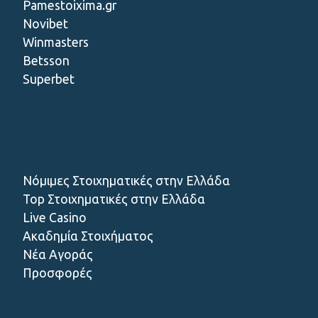
Pamestoixima.gr
Novibet
Winmasters
Betsson
Superbet
Νόμιμες Στοιχηματικές στην Ελλάδα
Top Στοιχηματικές στην Ελλάδα
Live Casino
Ακαδημία Στοιχήματος
Νέα Αγοράς
Προσφορές