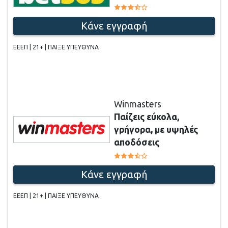
Κάνε εγγραφή
ΕΕΕΠ | 21+ | ΠΑΙΞΕ ΥΠΕΥΘΥΝΑ
Winmasters
Παίζεις εύκολα,
γρήγορα, με υψηλές
αποδόσεις
Κάνε εγγραφή
ΕΕΕΠ | 21+ | ΠΑΙΞΕ ΥΠΕΥΘΥΝΑ