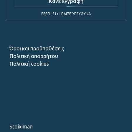
Κάνε εγγραφή
ΕΕΕΠ | 21+ | ΠΑΙΞΕ ΥΠΕΥΘΥΝΑ
Όροι και προϋποθέσεις
Πολιτική απορρήτου
Πολιτική cookies
Stoiximan