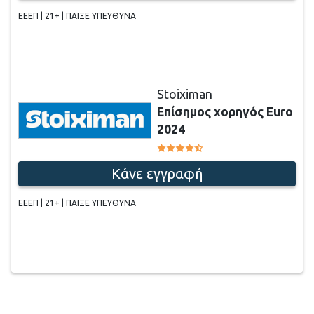
ΕΕΕΠ | 21+ | ΠΑΙΞΕ ΥΠΕΥΘΥΝΑ
Stoiximan
Επίσημος χορηγός Euro
2024
Κάνε εγγραφή
ΕΕΕΠ | 21+ | ΠΑΙΞΕ ΥΠΕΥΘΥΝΑ