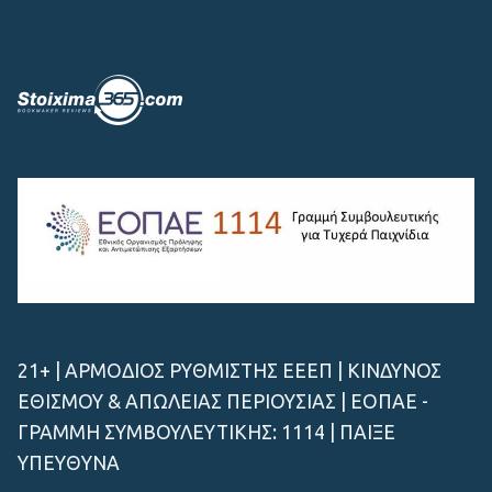
21+ | ΑΡΜΟΔΙΟΣ ΡΥΘΜΙΣΤΗΣ ΕΕΕΠ | ΚΙΝΔΥΝΟΣ
ΕΘΙΣΜΟΥ & ΑΠΩΛΕΙΑΣ ΠΕΡΙΟΥΣΙΑΣ | ΕΟΠΑΕ -
ΓΡΑΜΜΗ ΣΥΜΒΟΥΛΕΥΤΙΚΗΣ: 1114 | ΠΑΙΞΕ
ΥΠΕΥΘΥΝΑ