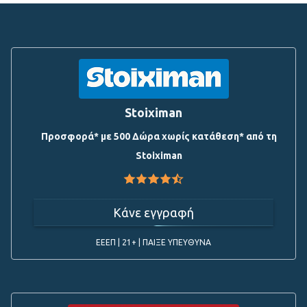
Stoiximan
Προσφορά* με 500 Δώρα χωρίς κατάθεση* από τη
Stoiximan
Κάνε εγγραφή
ΕΕΕΠ | 21+ | ΠΑΙΞΕ ΥΠΕΥΘΥΝΑ