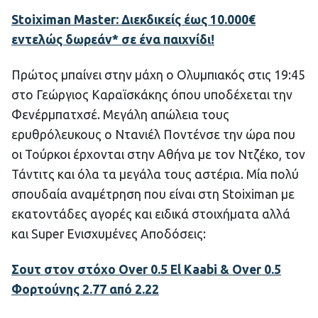
Stoiximan Master: Διεκδικείς έως 10.000€
εντελώς δωρεάν* σε ένα παιχνίδι!
Πρώτος μπαίνει στην μάχη ο Ολυμπιακός στις 19:45
στο Γεώργιος Καραϊσκάκης όπου υποδέχεται την
Φενέρμπατχσέ. Μεγάλη απώλεια τους
ερυθρόλευκους ο Ντανιέλ Ποντένσε την ώρα που
οι Τούρκοι έρχονται στην Αθήνα με τον Ντζέκο, τον
Τάντιτς και όλα τα μεγάλα τους αστέρια. Μία πολύ
σπουδαία αναμέτρηση που είναι στη Stoiximan με
εκατοντάδες αγορές και ειδικά στοιχήματα αλλά
και Super Ενισχυμένες Αποδόσεις:
Σουτ στον στόχο Over 0.5 El Kaabi & Over 0.5
Φορτούνης 2.77 από 2.22