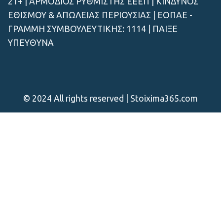
21+ | ΑΡΜΟΔΙΟΣ ΡΥΘΜΙΣΤΗΣ ΕΕΕΠ | ΚΙΝΔΥΝΟΣ
ΕΘΙΣΜΟΥ & ΑΠΩΛΕΙΑΣ ΠΕΡΙΟΥΣΙΑΣ | ΕΟΠΑΕ -
ΓΡΑΜΜΗ ΣΥΜΒΟΥΛΕΥΤΙΚΗΣ: 1114 | ΠΑΙΞΕ
ΥΠΕΥΘΥΝΑ
© 2024 All rights reserved | Stoixima365.com