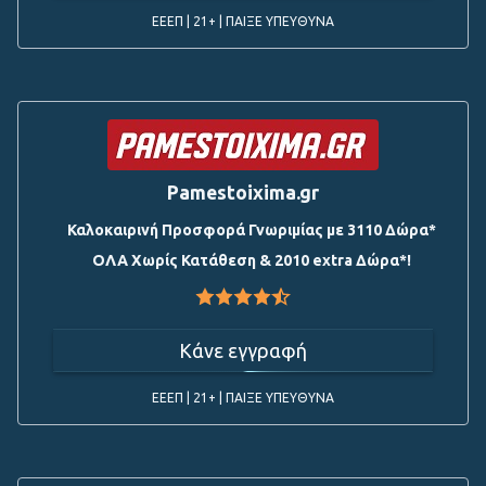
ΕΕΕΠ | 21+ | ΠΑΙΞΕ ΥΠΕΥΘΥΝΑ
Pamestoixima.gr
Καλοκαιρινή Προσφορά Γνωριμίας με 3110 Δώρα*
ΟΛΑ Χωρίς Κατάθεση & 2010 extra Δώρα*!
Κάνε εγγραφή
ΕΕΕΠ | 21+ | ΠΑΙΞΕ ΥΠΕΥΘΥΝΑ