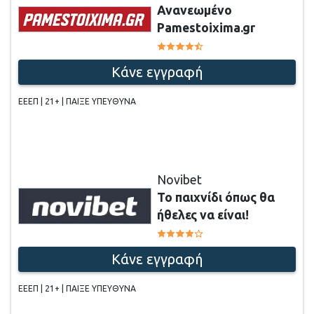
Ανανεωμένο
Pamestoixima.gr
Κάνε εγγραφή
ΕΕΕΠ | 21+ | ΠΑΙΞΕ ΥΠΕΥΘΥΝΑ
Novibet
Το παιχνίδι όπως θα
ήθελες να είναι!
Κάνε εγγραφή
ΕΕΕΠ | 21+ | ΠΑΙΞΕ ΥΠΕΥΘΥΝΑ