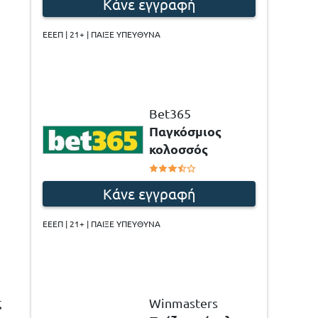
Κάνε εγγραφή
ΕΕΕΠ | 21+ | ΠΑΙΞΕ ΥΠΕΥΘΥΝΑ
Bet365
Παγκόσμιος
κολοσσός
Κάνε εγγραφή
ΕΕΕΠ | 21+ | ΠΑΙΞΕ ΥΠΕΥΘΥΝΑ
ς
Winmasters