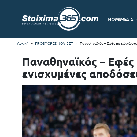
Skip
Skip
to
to
ΝΟΜΙΜΕΣ ΣΤ
navigation
content
Superbet
Stoiximan
Pamestoixima
Αρχική
»
ΠΡΟΣΦΟΡΕΣ NOVIBET
»
Παναθηναϊκός – Εφές με ειδικά στ
Novibet
Παναθηναϊκός – Εφές 
Winmasters
Betsson
ενισχυμένες αποδόσε