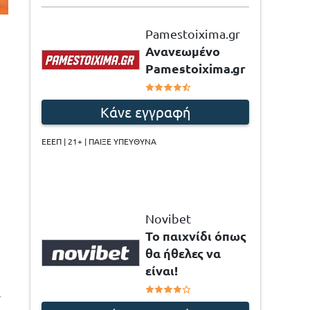
Pamestoixima.gr
Ανανεωμένο
Pamestoixima.gr
Κάνε εγγραφή
ΕΕΕΠ | 21+ | ΠΑΙΞΕ ΥΠΕΥΘΥΝΑ
Novibet
Το παιχνίδι όπως
θα ήθελες να
είναι!
ν