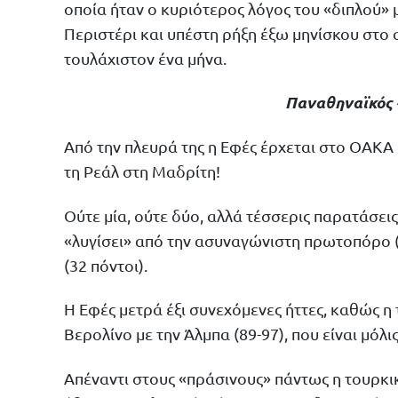
οποία ήταν ο κυριότερος λόγος του «διπλού» μ
Περιστέρι και υπέστη ρήξη έξω μηνίσκου στο α
τουλάχιστον ένα μήνα.
Παναθηναϊκός – 
Από την πλευρά της η Εφές έρχεται στο ΟΑΚΑ 
τη Ρεάλ στη Μαδρίτη!
Ούτε μία, ούτε δύο, αλλά τέσσερις παρατάσει
«λυγίσει» από την ασυναγώνιστη πρωτοπόρο (
(32 πόντοι).
Η Εφές μετρά έξι συνεχόμενες ήττες, καθώς η 
Βερολίνο με την Άλμπα (89-97), που είναι μόλι
Απέναντι στους «πράσινους» πάντως η τουρκι