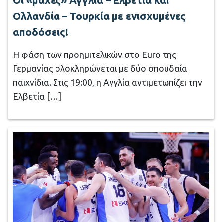
Οι «μάχες» Αγγλία – Ελβετία και
Ολλανδία – Τουρκία με ενισχυμένες
αποδόσεις!
Η φάση των προημιτελικών στο Euro της
Γερμανίας ολοκληρώνεται με δύο σπουδαία
παιχνίδια. Στις 19:00, η Αγγλία αντιμετωπίζει την
Ελβετία […]