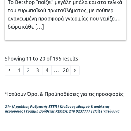
Το Betshop “παίζει” μεγάλη μπάλα και στα τελικά
του ευρωπαϊκού πρωταθλήματος, με σούπερ
ανανεωμένη προσφορά γνωριμίας που γεμίζει…
δώρα κάθε […]
Showing 11 to 20 of 195 results
Σελιδοποίηση
1
2
3
4
…
20
άρθρων
*Ισχύουν Όροι & Προϋποθέσεις για τις προσφορές
21+ |Αρμόδιος Ρυθμιστής ΕΕΕΠ | Κίνδυνος εθισμού & απώλειας
περιουσίας | Γραμμή βοήθειας ΚΕΘΕΑ: 210 9237777 | Παίξε Υπεύθυνα