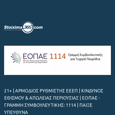
21+ | ΑΡΜΟΔΙΟΣ ΡΥΘΜΙΣΤΗΣ ΕΕΕΠ | ΚΙΝΔΥΝΟΣ
ΕΘΙΣΜΟΥ & ΑΠΩΛΕΙΑΣ ΠΕΡΙΟΥΣΙΑΣ | ΕΟΠΑΕ -
ΓΡΑΜΜΗ ΣΥΜΒΟΥΛΕΥΤΙΚΗΣ: 1114 | ΠΑΙΞΕ
ΥΠΕΥΘΥΝΑ