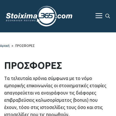
Skip
Skip
to
to
navigation
content
Sea
Menu
For
Αρχική
»
ΠΡΟΣΦΟΡΕΣ
ΠΡΟΣΦΟΡΕΣ
Tα τελευταία χρόνια σύμφωνα με το νόμο
εμπορικής επικοινωνίας οι στοιχηματικές εταιρίες
απαγορεύεται να αναγράφουν τις διάφορες
επιβραβεύσεις καλωσορίσματος (bonus) που
έχουν, τόσο στις ιστοσελίδες τους όσο και στις
ιστοσελίδες που τις προωθούν.