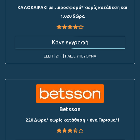
ΚΑΛΟΚΑΙΡΑΚΙ με…προσφορά* χωρίς κατάθεση και
1.020 δώρα
Κάνε εγγραφή
ΕΕΕΠ | 21+ | ΠΑΙΞΕ ΥΠΕΥΘΥΝΑ
Betsson
220 Δώρα* χωρίς κατάθεση + ένα Γύρισμα*!