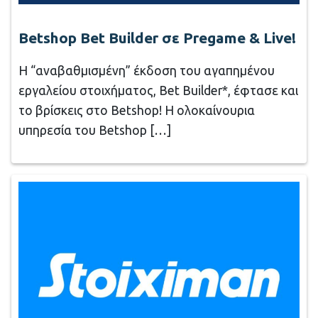
Betshop Bet Builder σε Pregame & Live!
Η “αναβαθμισμένη” έκδοση του αγαπημένου
εργαλείου στοιχήματος, Bet Builder*, έφτασε και
το βρίσκεις στο Betshop! Η ολοκαίνουρια
υπηρεσία του Betshop […]