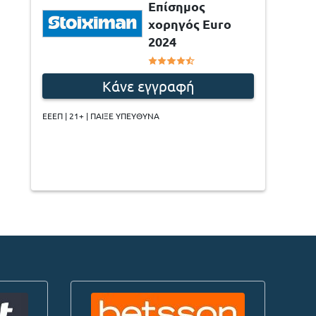
Επίσημος
χορηγός Euro
2024
Κάνε εγγραφή
ΕΕΕΠ | 21+ | ΠΑΙΞΕ ΥΠΕΥΘΥΝΑ