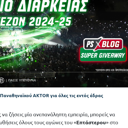
υ Παναθηναϊκού
AKTOR
για όλες τις εντός έδρας
 να ζήσεις μία ανεπανάληπτη εμπειρία, μπορείς να
Επτάστερου
υθήσεις όλους τους αγώνες του «
» στο