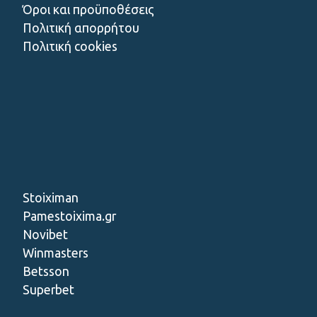
Όροι και προϋποθέσεις
Πολιτική απορρήτου
Πολιτική cookies
Stoiximan
Pamestoixima.gr
Novibet
Winmasters
Betsson
Superbet