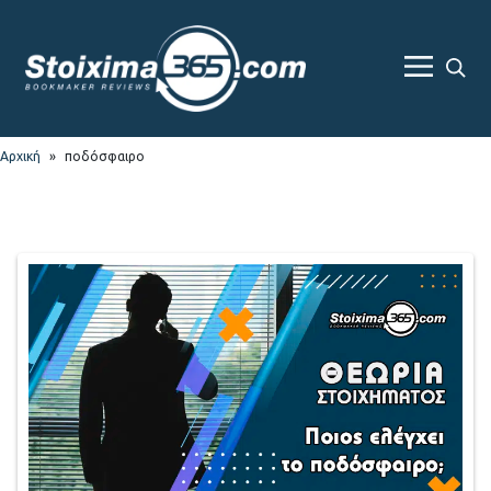
Skip
Skip
to
to
navigation
content
Sea
Menu
For
Αρχική
»
ποδόσφαιρο