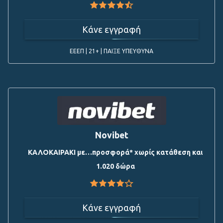
Κάνε εγγραφή
ΕΕΕΠ | 21+ | ΠΑΙΞΕ ΥΠΕΥΘΥΝΑ
Novibet
ΚΑΛΟΚΑΙΡΑΚΙ με…προσφορά* χωρίς κατάθεση και
1.020 δώρα
Κάνε εγγραφή