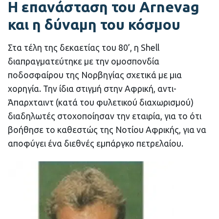
Η επανάσταση του Arnevag
και η δύναμη του κόσμου
Στα τέλη της δεκαετίας του 80’, η Shell
διαπραγματεύτηκε με την ομοσπονδία
ποδοσφαίρου της Νορβηγίας σχετικά με μια
χορηγία. Την ίδια στιγμή στην Αφρική, αντι-
Άπαρχταιντ (κατά του φυλετικού διαχωρισμού)
διαδηλωτές στοχοποίησαν την εταιρία, για το ότι
βοήθησε το καθεστώς της Νοτίου Αφρικής, για να
αποφύγει ένα διεθνές εμπάργκο πετρελαίου.