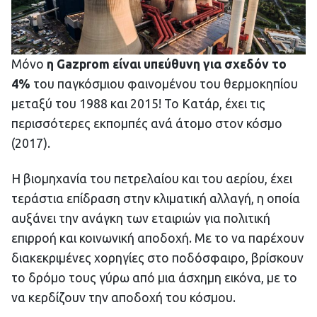
Μόνο
η Gazprom είναι υπεύθυνη για σχεδόν το
4%
του παγκόσμιου φαινομένου του θερμοκηπίου
μεταξύ του 1988 και 2015! Το Κατάρ, έχει τις
περισσότερες εκπομπές ανά άτομο στον κόσμο
(2017).
Η βιομηχανία του πετρελαίου και του αερίου, έχει
τεράστια επίδραση στην κλιματική αλλαγή, η οποία
αυξάνει την ανάγκη των εταιριών για πολιτική
επιρροή και κοινωνική αποδοχή. Με το να παρέχουν
διακεκριμένες χορηγίες στο ποδόσφαιρο, βρίσκουν
το δρόμο τους γύρω από μια άσχημη εικόνα, με το
να κερδίζουν την αποδοχή του κόσμου.