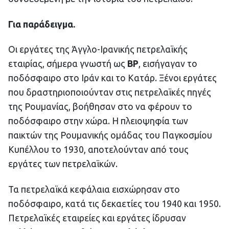
Για παράδειγμα.
Οι εργάτες της Άγγλο-Ιρανικής πετρελαϊκής
εταιρίας, σήμερα γνωστή ως
BP
, εισήγαγαν το
ποδόσφαιρο στο Ιράν και το Κατάρ. Ξένοι εργάτες
που δραστηριοποιούνταν στις πετρελαϊκές πηγές
της Ρουμανίας, βοήθησαν στο να φέρουν το
ποδόσφαιρο στην χώρα. Η πλειοψηφία των
παικτών της Ρουμανικής ομάδας του Παγκοσμίου
Κυπέλλου το 1930, αποτελούνταν από τους
εργάτες των πετρελαϊκών.
Τα πετρελαϊκά κεφάλαια εισχώρησαν στο
ποδόσφαιρο, κατά τις δεκαετίες του 1940 και 1950.
Πετρελαϊκές εταιρείες και εργάτες ίδρυσαν