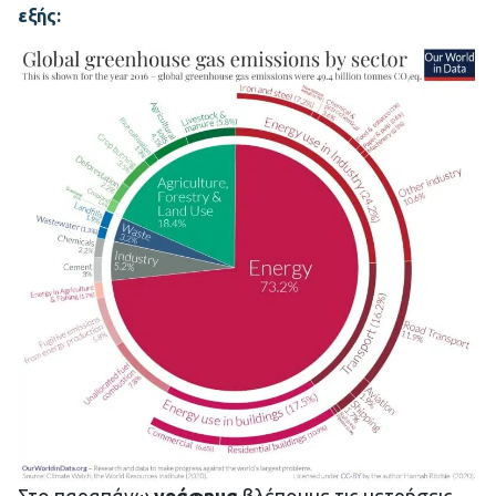
εξής: