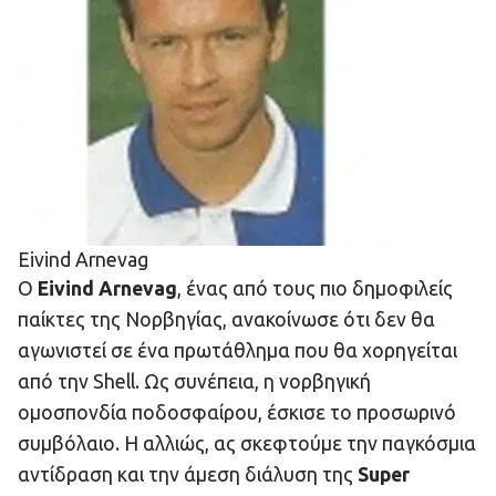
Eivind Arnevag
Ο
Eivind Arnevag
, ένας από τους πιο δημοφιλείς
παίκτες της Νορβηγίας, ανακοίνωσε ότι δεν θα
αγωνιστεί σε ένα πρωτάθλημα που θα χορηγείται
από την Shell. Ως συνέπεια, η νορβηγική
ομοσπονδία ποδοσφαίρου, έσκισε το προσωρινό
συμβόλαιο. Η αλλιώς, ας σκεφτούμε την παγκόσμια
αντίδραση και την άμεση διάλυση της
Super