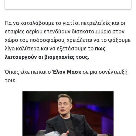
Για να καταλάβουμε το γιατί οι πετρελαϊκές και οι
εταιρίες αερίου επενδύουν δισεκατομμύρια στον
χώρο του ποδοσφαίρου, χρειάζεται να το ψάξουμε
λίγο καλύτερα και να εξετάσουμε το
πως
λειτουργούν οι βιομηχανίες τους.
Όπως είχε πει και ο
Έλον Μασκ
σε μια συνέντευξή
του: