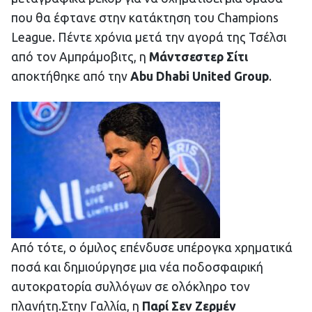
που θα έφτανε στην κατάκτηση του Champions
League. Πέντε χρόνια μετά την αγορά της Τσέλσι
από τον Αμπράμοβιτς, η
Μάντσεστερ Σίτι
αποκτήθηκε από την
Abu Dhabi United Group
.
Από τότε, ο όμιλος επένδυσε υπέρογκα χρηματικά
ποσά και δημιούργησε μια νέα ποδοσφαιρική
αυτοκρατορία συλλόγων σε ολόκληρο τον
πλανήτη.Στην Γαλλία, η
Παρί Σεν Ζερμέν