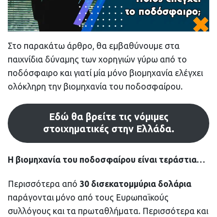
Στο παρακάτω άρθρο, θα εμβαθύνουμε στα
παιχνίδια δύναμης των χορηγιών γύρω από το
ποδόσφαιρο και γιατί μία μόνο βιομηχανία ελέγχει
ολόκληρη την βιομηχανία του ποδοσφαίρου.
Εδώ θα βρείτε τις νόμιμες
στοιχηματικές στην Ελλάδα.
Η βιομηχανία του ποδοσφαίρου είναι τεράστια…
Περισσότερα από
30 δισεκατομμύρια δολάρια
παράγονται μόνο από τους Ευρωπαϊκούς
συλλόγους και τα πρωταθλήματα. Περισσότερα και