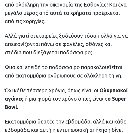
από ολόκληρη την οικονομία της Εσθονίας! Και ένα
μεγάλο μέρος από αυτά τα χρήματα προέρχεται
από τις χορηγίες.
Αλλά γιατί οι εταιρείες ξοδεύουν τόσα πολλά για να
απεικονίζονται πάνω σε φανέλες, οθόνες και
στάδια που διεξάγεται ποδόσφαιρο;
Φυσικά, επειδή το ποδόσφαιρο παρακολουθείται
από εκατομμύρια ανθρώπους σε ολόκληρη τη γη.
Όχι κάθε τέσσερα χρόνια, όπως είναι οι
Ολυμπιακοί
αγώνες
ή μια φορά τον χρόνο όπως είναι
το
Super
Bowl.
Εκατομμύρια θεατές την εβδομάδα, αλλά και κάθε
εβδομάδα και αυτή η εντυπωσιακή απήχηση δίνει