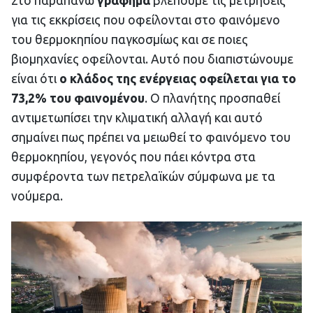
Στο παραπάνω
γράφημα
βλέπουμε τις μετρήσεις
για τις εκκρίσεις που οφείλονται στο φαινόμενο
του θερμοκηπίου παγκοσμίως και σε ποιες
βιομηχανίες οφείλονται. Αυτό που διαπιστώνουμε
είναι ότι
ο κλάδος της ενέργειας οφείλεται για το
73,2% του φαινομένου
. Ο πλανήτης προσπαθεί
αντιμετωπίσει την κλιματική αλλαγή και αυτό
σημαίνει πως πρέπει να μειωθεί το φαινόμενο του
θερμοκηπίου, γεγονός που πάει κόντρα στα
συμφέροντα των πετρελαϊκών σύμφωνα με τα
νούμερα.