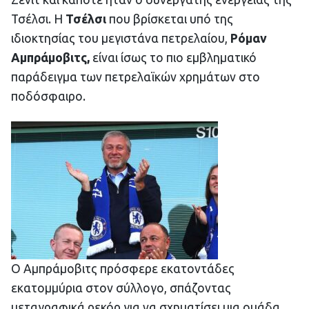
Τσέλσι. Η
Τσέλσι
που βρίσκεται υπό της
ιδιοκτησίας του μεγιστάνα πετρελαίου,
Ρόμαν
Αμπράμοβιτς,
είναι ίσως το πιο εμβληματικό
παράδειγμα των πετρελαϊκών χρημάτων στο
ποδόσφαιρο.
Ο Αμπράμοβιτς πρόσφερε εκατοντάδες
εκατομμύρια στον σύλλογο, σπάζοντας
μεταγραφικά ρεκόρ για να σχηματίσει μια ομάδα