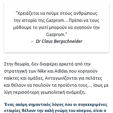
“Χρειάζεται να πούμε στους ανθρώπους
την ιστορία της Gazprom…Πρέπει να τους
μάθουμε το γιατί μπορούν να αγαπούν την
Gazprom.”
Dr Claus Bergschneider
Στην θεωρία, δεν διαφέρει αρκετά από την
στρατηγική των Nike και Adidas που χορηγούν
παίκτες και ομάδες. Ανταγωνίζονται για πελάτες
και θέλουν να πουλούν τα προϊόντα τους… ίσως με
λίγη περισσότερη γεωπολιτική ανάμειξη.
Ένας ακόμη σημαντικός λόγος που οι συγκεκριμένες
εταιρίες θέλουν την καλή γνώμη του κόσμου, είναι ο