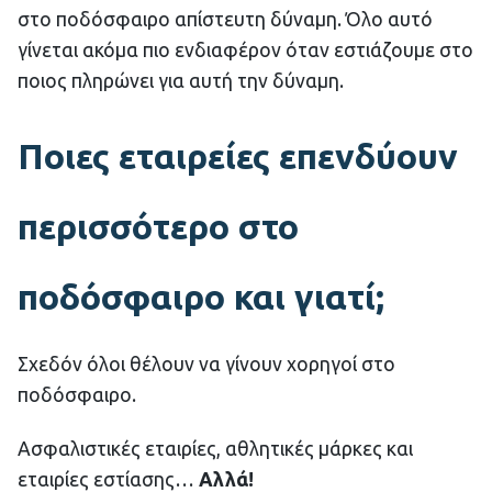
στο ποδόσφαιρο απίστευτη δύναμη. Όλο αυτό
γίνεται ακόμα πιο ενδιαφέρον όταν εστιάζουμε στο
ποιος πληρώνει για αυτή την δύναμη.
Ποιες εταιρείες επενδύουν
περισσότερο στο
ποδόσφαιρο και γιατί;
Σχεδόν όλοι θέλουν να γίνουν χορηγοί στο
ποδόσφαιρο.
Ασφαλιστικές εταιρίες, αθλητικές μάρκες και
εταιρίες εστίασης…
Αλλά!