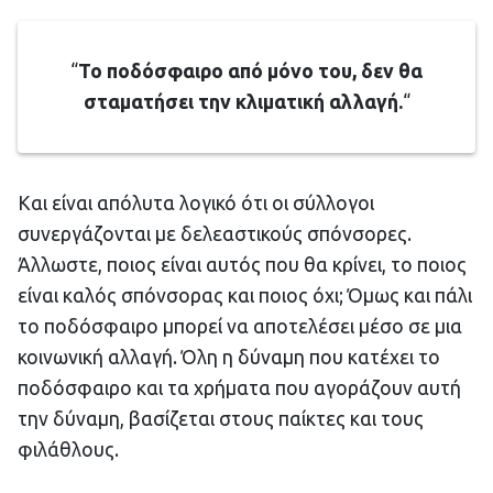
“
Το ποδόσφαιρο από μόνο του, δεν θα
σταματήσει την κλιματική αλλαγή.
“
Και είναι απόλυτα λογικό ότι οι σύλλογοι
συνεργάζονται με δελεαστικούς σπόνσορες.
Άλλωστε, ποιος είναι αυτός που θα κρίνει, το ποιος
είναι καλός σπόνσορας και ποιος όχι; Όμως και πάλι
το ποδόσφαιρο μπορεί να αποτελέσει μέσο σε μια
κοινωνική αλλαγή. Όλη η δύναμη που κατέχει το
ποδόσφαιρο και τα χρήματα που αγοράζουν αυτή
την δύναμη, βασίζεται στους παίκτες και τους
φιλάθλους.