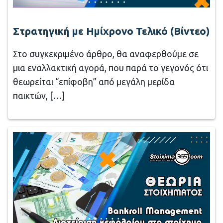
Στρατηγική με Ημίχρονο Τελικό (Βίντεο)
Στο συγκεκριμένο άρθρο, θα αναφερθούμε σε
μια εναλλακτική αγορά, που παρά το γεγονός ότι
θεωρείται “επίφοβη” από μεγάλη μερίδα
παικτών, […]