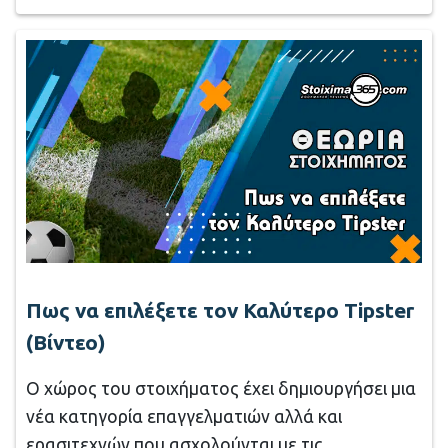
Πως να επιλέξετε τον Καλύτερο Tipster
(Βίντεο)
O χώρος του στοιχήματος έχει δημιουργήσει μια
νέα κατηγορία επαγγελματιών αλλά και
ερασιτεχνών που ασχολούνται με τις