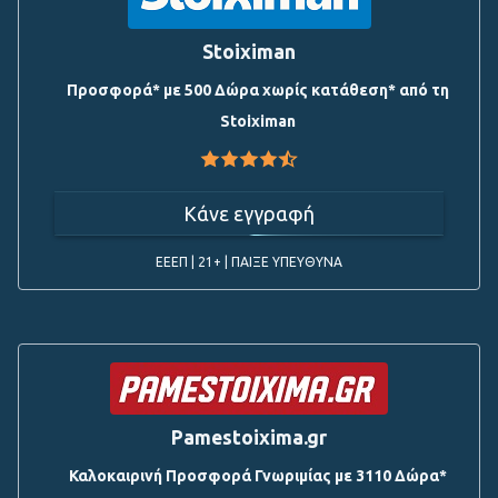
Stoiximan
Προσφορά* με 500 Δώρα χωρίς κατάθεση* από τη
Stoiximan
Κάνε εγγραφή
ΕΕΕΠ | 21+ | ΠΑΙΞΕ ΥΠΕΥΘΥΝΑ
Pamestoixima.gr
Καλοκαιρινή Προσφορά Γνωριμίας με 3110 Δώρα*