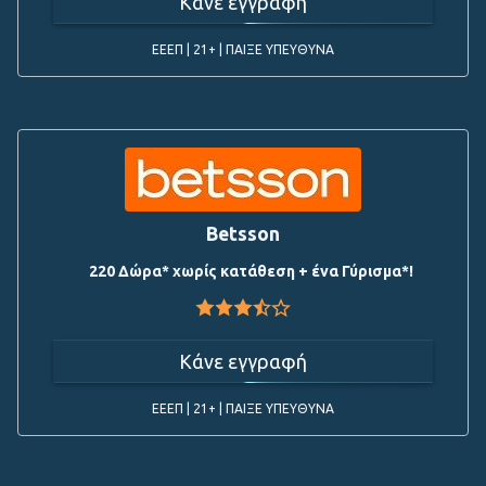
Κάνε εγγραφή
ΕΕΕΠ | 21+ | ΠΑΙΞΕ ΥΠΕΥΘΥΝΑ
Betsson
220 Δώρα* χωρίς κατάθεση + ένα Γύρισμα*!
Κάνε εγγραφή
ΕΕΕΠ | 21+ | ΠΑΙΞΕ ΥΠΕΥΘΥΝΑ