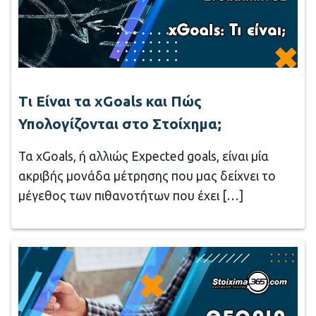
Τι Είναι τα xGoals και Πώς
Υπολογίζονται στο Στοίχημα;
Τα xGoals, ή αλλιώς Expected goals, είναι μία
ακριβής μονάδα μέτρησης που μας δείχνει το
μέγεθος των πιθανοτήτων που έχει […]