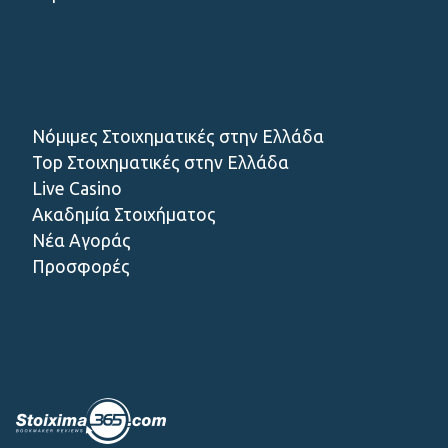
Νόμιμες Στοιχηματικές στην Ελλάδα
Top Στοιχηματικές στην Ελλάδα
Live Casino
Ακαδημία Στοιχήματος
Νέα Αγοράς
Προσφορές