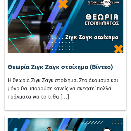
Θεωρία Ζιγκ Ζαγκ στοίχημα (Βίντεο)
Η θεωρία Ζιγκ Ζαγκ στοίχημα. Στο άκουσμα και
μόνο θα μπορούσε κανείς να σκεφτεί πολλά
πράγματα για το τι θα […]