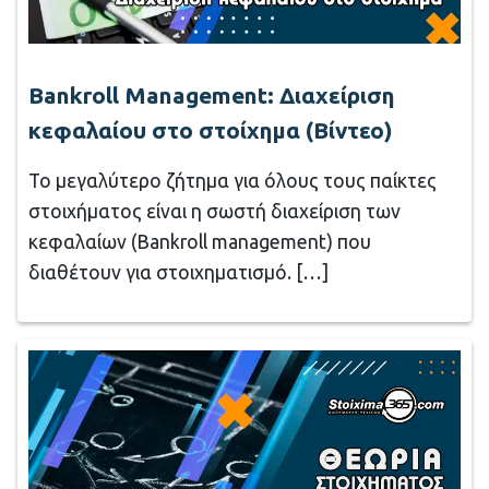
Bankroll Management: Διαχείριση
κεφαλαίου στο στοίχημα (Βίντεο)
Το μεγαλύτερο ζήτημα για όλους τους παίκτες
στοιχήματος είναι η σωστή διαχείριση των
κεφαλαίων (Bankroll management) που
διαθέτουν για στοιχηματισμό. […]