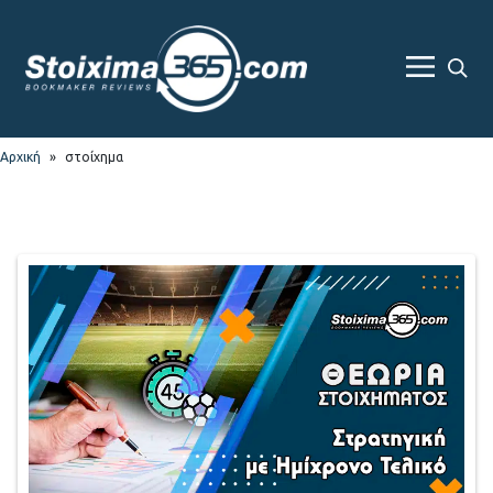
Skip
Skip
to
to
navigation
content
Sea
Menu
For
Αρχική
»
στοίχημα