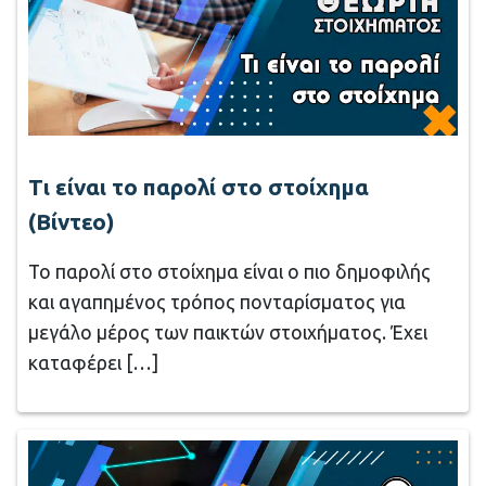
Τι είναι το παρολί στο στοίχημα
(Βίντεο)
Το παρολί στο στοίχημα είναι ο πιο δημοφιλής
και αγαπημένος τρόπος πονταρίσματος για
μεγάλο μέρος των παικτών στοιχήματος. Έχει
καταφέρει […]