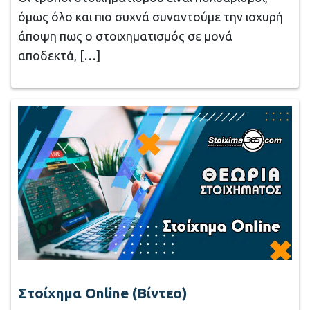
όμως όλο και πιο συχνά συναντούμε την ισχυρή
άποψη πως ο στοιχηματισμός σε μονά
αποδεκτά, […]
Στοίχημα Online (Βίντεο)