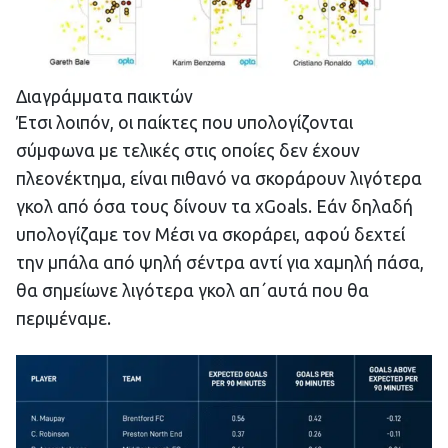
Διαγράμματα παικτών
Έτσι λοιπόν, οι παίκτες που υπολογίζονται
σύμφωνα με τελικές στις οποίες δεν έχουν
πλεονέκτημα, είναι πιθανό να σκοράρουν λιγότερα
γκολ από όσα τους δίνουν τα xGoals. Εάν δηλαδή
υπολογίζαμε τον Μέσι να σκοράρει, αφού δεχτεί
την μπάλα από ψηλή σέντρα αντί για χαμηλή πάσα,
θα σημείωνε λιγότερα γκολ απ΄αυτά που θα
περιμέναμε.