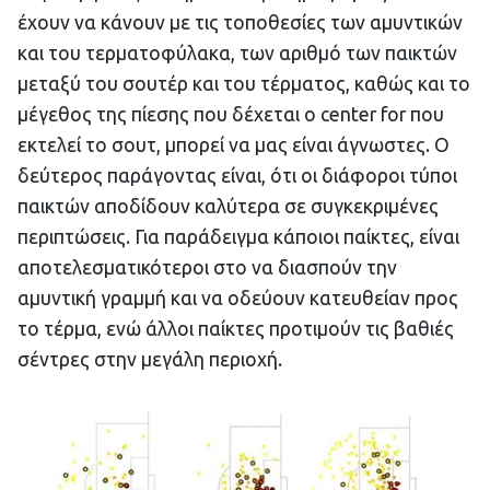
έχουν να κάνουν με τις τοποθεσίες των αμυντικών
και του τερματοφύλακα, των αριθμό των παικτών
μεταξύ του σουτέρ και του τέρματος, καθώς και το
μέγεθος της πίεσης που δέχεται ο center for που
εκτελεί το σουτ, μπορεί να μας είναι άγνωστες. Ο
δεύτερος παράγοντας είναι, ότι οι διάφοροι τύποι
παικτών αποδίδουν καλύτερα σε συγκεκριμένες
περιπτώσεις. Για παράδειγμα κάποιοι παίκτες, είναι
αποτελεσματικότεροι στο να διασπούν την
αμυντική γραμμή και να οδεύουν κατευθείαν προς
το τέρμα, ενώ άλλοι παίκτες προτιμούν τις βαθιές
σέντρες στην μεγάλη περιοχή.