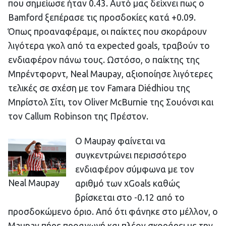
που σημείωσε ήταν 0.43. Αυτό μας δείχνει πως ο
Bamford ξεπέρασε τις προσδοκίες κατά +0.09.
Όπως προαναφέραμε, οι παίκτες που σκοράρουν
λιγότερα γκολ από τα expected goals, τραβούν το
ενδιαφέρον πάνω τους. Ωστόσο, ο παίκτης της
Μπρέντφορντ, Neal Maupay, αξιοποίησε λιγότερες
τελικές σε σχέση με τον Famara Diédhiou της
Μπρίστολ Σίτι, τον Oliver McBurnie της Σουόνσι και
τον Callum Robinson της Πρέστον.
Ο Maupay φαίνεται να
συγκεντρώνει περισσότερο
ενδιαφέρον σύμφωνα με τον
Neal Maupay
αριθμό των xGoals καθώς
βρίσκεται στο -0.12 από το
προσδοκώμενο όριο. Από ότι φάνηκε στο μέλλον, ο
Maupay πήρε προαγωγή και πλέον σκοράρει με την