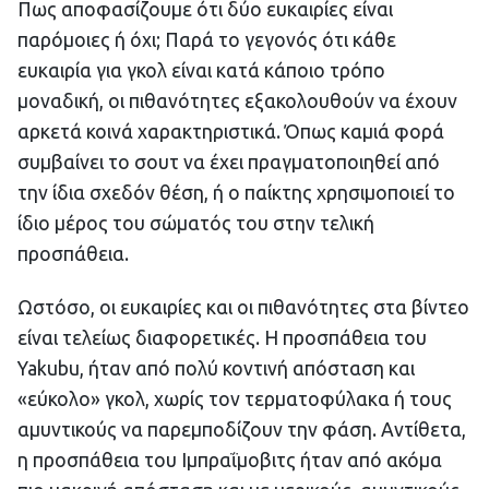
Πως αποφασίζουμε ότι δύο ευκαιρίες είναι
παρόμοιες ή όχι; Παρά το γεγονός ότι κάθε
ευκαιρία για γκολ είναι κατά κάποιο τρόπο
μοναδική, οι πιθανότητες εξακολουθούν να έχουν
αρκετά κοινά χαρακτηριστικά. Όπως καμιά φορά
συμβαίνει το σουτ να έχει πραγματοποιηθεί από
την ίδια σχεδόν θέση, ή ο παίκτης χρησιμοποιεί το
ίδιο μέρος του σώματός του στην τελική
προσπάθεια.
Ωστόσο, οι ευκαιρίες και οι πιθανότητες στα βίντεο
είναι τελείως διαφορετικές. Η προσπάθεια του
Yakubu, ήταν από πολύ κοντινή απόσταση και
«εύκολο» γκολ, χωρίς τον τερματοφύλακα ή τους
αμυντικούς να παρεμποδίζουν την φάση. Αντίθετα,
η προσπάθεια του Ιμπραΐμοβιτς ήταν από ακόμα