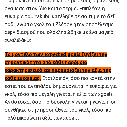
πιο μακρινή απόσταση και με μερικούς αμυντικούς
ανάμεσα στον ίδιο και το τέρμα. Επιπλέον, η
ευκαιρία του Yakubu κατέληξε σε σουτ με το δεξί
πόδι, ενώ το γκολ του Ζλάταν ήταν αποτέλεσμα
αιφνιδιασμού που ολοκληρώθηκε με ένα μαγικό
«ψαλιδάκι.»
Το μοντέλο των expected goals ζυγίζει την
σημαντικότητα από κάθε παρόμοιο
χαρακτηριστικό και παρουσιάζει την αξία της
κάθε ευκαιρίας.
Έτσι λοιπόν, όσο πιο κοντά στην
εστία του αντιπάλου δημιουργείται η ευκαιρία για
γκολ, τόσο πιο μεγάλη γίνεται η αξία των xgoals.
Αντίστοιχα, όσο πιο δύσκολη γίνεται η γωνία ή οι
συνθήκες στην προσπάθεια του γκολ, τόσο πιο
πολύ μικραίνει η αξία των xgoals.