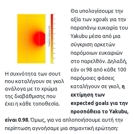
Θα υπολογίσουμε την
αξία των xgoals για την
παραπάνω ευκαιρία του
Yakubu μέσα από μια
σύγκριση αρκετών
παρόμοιων ευκαιριών
στο παρελθόν. Δηλαδή,
εάν οι 98 από κάθε 100
Η συχνότητα των σουτ
παρόμοιες φάσεις
που καταλήγουν σε γκολ
καταλήγουν σε γκολ,
η
ανάλογα με το χρώμα
εκτίμηση των
της διαβάθμισης που
expected goals για την
έχει η κάθε τοποθεσία.
προσπάθεια το Yakubu,
είναι 0.98.
Όμως, για να απλοποιήσουμε αυτή την
περίπτωση αγνοήσαμε μια σημαντική ερώτηση: