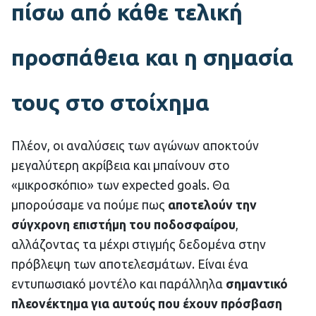
πίσω από κάθε τελική
προσπάθεια και η σημασία
τους στο στοίχημα
Πλέον, οι αναλύσεις των αγώνων αποκτούν
μεγαλύτερη ακρίβεια και μπαίνουν στο
«μικροσκόπιο» των expected goals. Θα
μπορούσαμε να πούμε πως
αποτελούν την
σύγχρονη επιστήμη του ποδοσφαίρου
,
αλλάζοντας τα μέχρι στιγμής δεδομένα στην
πρόβλεψη των αποτελεσμάτων. Είναι ένα
εντυπωσιακό μοντέλο και παράλληλα
σημαντικό
πλεονέκτημα για αυτούς που έχουν πρόσβαση