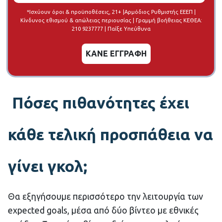
*Ισχύουν όροι & προϋποθέσεις, 21+ |Αρμόδιος Ρυθμιστής ΕΕΕΠ |
Κίνδυνος εθισμού & απώλειας περιουσίας | Γραμμή βοήθειας ΚΕΘΕΑ:
210 9237777 | Παίξε Υπεύθυνα
ΚΑΝΕ ΕΓΓΡΑΦΗ
Πόσες πιθανότητες έχει
κάθε τελική προσπάθεια να
γίνει γκολ;
Θα εξηγήσουμε περισσότερο την λειτουργία των
expected goals, μέσα από δύο βίντεο με εθνικές