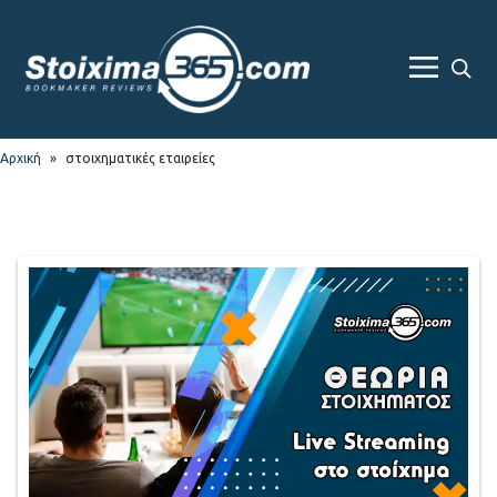
Skip
Skip
to
to
navigation
content
Sea
Menu
For
Αρχική
»
στοιχηματικές εταιρείες