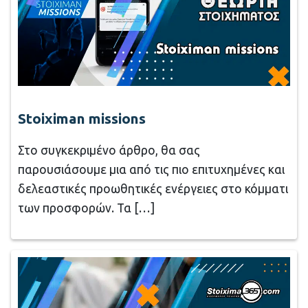
Stoiximan missions
Στο συγκεκριμένο άρθρο, θα σας
παρουσιάσουμε μια από τις πιο επιτυχημένες και
δελεαστικές προωθητικές ενέργειες στο κόμματι
των προσφορών. Τα […]