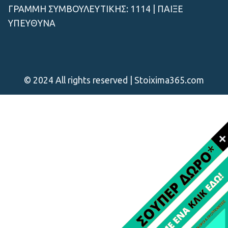
ΓΡΑΜΜΗ ΣΥΜΒΟΥΛΕΥΤΙΚΗΣ: 1114 | ΠΑΙΞΕ
ΥΠΕΥΘΥΝΑ
© 2024 All rights reserved | Stoixima365.com