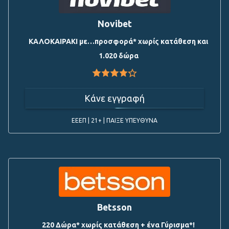
Novibet
ΚΑΛΟΚΑΙΡΑΚΙ με…προσφορά* χωρίς κατάθεση και
1.020 δώρα
Κάνε εγγραφή
ΕΕΕΠ | 21+ | ΠΑΙΞΕ ΥΠΕΥΘΥΝΑ
Betsson
220 Δώρα* χωρίς κατάθεση + ένα Γύρισμα*!