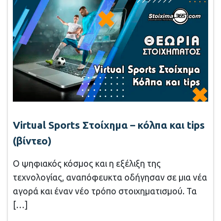
Virtual Sports Στοίχημα – κόλπα και tips
(βίντεο)
Ο ψηφιακός κόσμος και η εξέλιξη της
τεχνολογίας, αναπόφευκτα οδήγησαν σε μια νέα
αγορά και έναν νέο τρόπο στοιχηματισμού. Τα
[…]