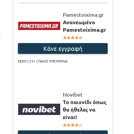
Pamestoixima.gr
Ανανεωμένο
Pamestoixima.gr
α
Κάνε εγγραφή
ΕΕΕΠ | 21+ | ΠΑΙΞΕ ΥΠΕΥΘΥΝΑ
Novibet
Το παιχνίδι όπως
θα ήθελες να
είναι!