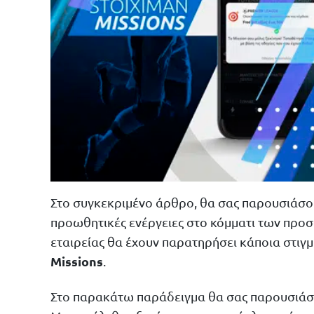
Στο συγκεκριμένο άρθρο, θα σας παρουσιάσουμ
προωθητικές ενέργειες στο κόμματι των πρ
εταιρείας θα έχουν παρατηρήσει κάποια στιγμ
Missions
.
Στο παρακάτω παράδειγμα θα σας παρουσιάσο