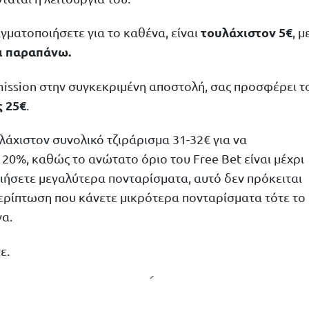
τουλάχιστον 5€
γματοποιήσετε για το καθένα, είναι
, μ
αι παραπάνω.
mission στην συγκεκριμένη αποστολή, σας προσφέρει τ
ς 25€
.
λάχιστον συνολικό τζιράρισμα 31-32€ για να
20%, καθώς το ανώτατο όριο του Free Bet είναι μέχρι
ιήσετε μεγαλύτερα πονταρίσματα, αυτό δεν πρόκειται
ερίπτωση που κάνετε μικρότερα πονταρίσματα τότε το
γα.
ε.