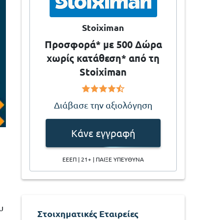
Stoiximan
Προσφορά* με 500 Δώρα
χωρίς κατάθεση* από τη
Stoiximan
Διάβασε την αξιολόγηση
Κάνε εγγραφή
ΕΕΕΠ | 21+ | ΠΑΙΞΕ ΥΠΕΥΘΥΝΑ
υ
Στοιχηματικές Εταιρείες