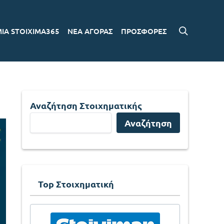
ΙΑ STOIXIMA365
ΝΕΑ ΑΓΟΡΑΣ
ΠΡΟΣΦΟΡΕΣ
Search
Form
ΜΑΤΟΣ
ΙΣΤΕΣ
Αναζήτηση Στοιχηματικής
ΜΑΤΟΣ
Αναζήτηση
Top Στοιχηματική