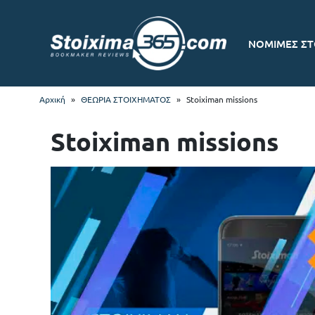
Skip
Skip
to
to
ΝΟΜΙΜΕΣ ΣΤ
navigation
content
Superbet
Stoiximan
Pamestoixima
Αρχική
»
ΘΕΩΡΙΑ ΣΤΟΙΧΗΜΑΤΟΣ
»
Stoiximan missions
Novibet
Stoiximan missions
Winmasters
Betsson