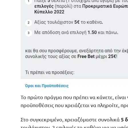
Το πρώτο πράγμα που πρέπει να κάνετε, είναι 
προϋποθέσεις που χρειάζεται να πληροίτε, πρ
5 
Στο συγκεκριμένο, χρειαζόμαστε συνολικά
τουλάχιστον 2 επιλογές το καθένα για να υφίσ