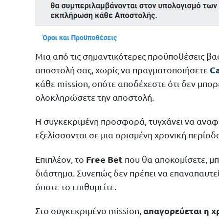
Μια από τις σημαντικότερες προϋποθέσεις βασ
C
αποστολή σας, χωρίς να πραγματοποιήσετε
κάθε mission, οπότε αποδέχεστε ότι δεν μπορε
ολοκληρώσετε την αποστολή.
Η συγκεκριμένη προσφορά, τυγχάνει να αναφέ
εξελίσσονται σε μια ορισμένη χρονική περίοδο
Free Bet
Επιπλέον, το
που θα αποκομίσετε, μπ
διάστημα. Συνεπώς δεν πρέπει να επαναπαυτεί
όποτε το επιθυμείτε.
απαγορεύεται η 
Στο συγκεκριμένο mission,