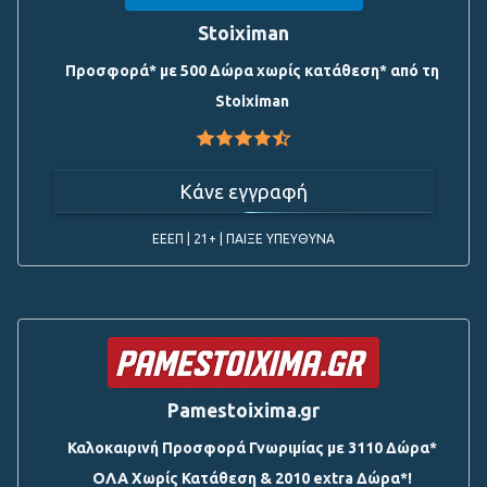
Stoiximan
Προσφορά* με 500 Δώρα χωρίς κατάθεση* από τη
Stoiximan
Κάνε εγγραφή
ΕΕΕΠ | 21+ | ΠΑΙΞΕ ΥΠΕΥΘΥΝΑ
Pamestoixima.gr
Καλοκαιρινή Προσφορά Γνωριμίας με 3110 Δώρα*
ΟΛΑ Χωρίς Κατάθεση & 2010 extra Δώρα*!