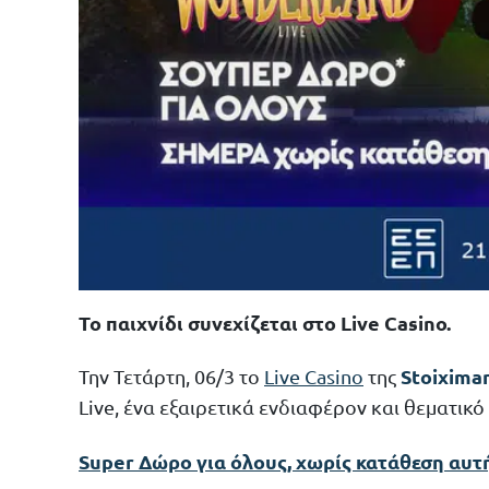
Το παιχνίδι συνεχίζεται στο Live Casino.
Stoixima
Την Τετάρτη, 06/3 το
Live Casino
της
Live, ένα εξαιρετικά ενδιαφέρον και θεματικό
Super Δώρο για όλους, χωρίς κατάθεση αυτ