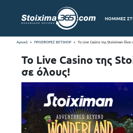
Skip
Skip
to
to
ΝΟΜΙΜΕΣ ΣΤ
navigation
content
Superbet
Stoiximan
Pamestoixima
Αρχική
»
ΠΡΟΣΦΟΡΕΣ BETSHOP
»
Το Live Casino της Stoiximan δίνε
Novibet
Το Live Casino της St
Winmasters
Betsson
σε όλους!