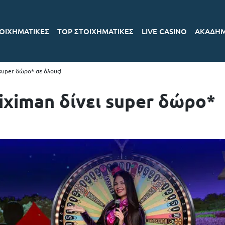
ΟΙΧΗΜΑΤΙΚΕΣ
ΤΟP ΣΤΟΙΧΗΜΑΤΙΚΕΣ
LIVE CASINO
ΑΚΑΔΗΜ
Top
Winmasters
ΘΕΩΡΙΑ
στοιχηματικές
ΣΤΟΙΧΗ
.gr
με βάση τις
ΘΕΩΡΙΑ
ι super δώρο* σε όλους!
αποδόσεις
ΚΑΖΙΝΟ
oiximan δίνει super δώρο*
ΥΠΟΛΟΓ
ΣΤΟΙΧΗ