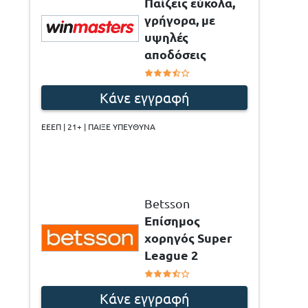
Παίζεις εύκολα,
γρήγορα, με
υψηλές
αποδόσεις
Κάνε εγγραφή
ΕΕΕΠ | 21+ | ΠΑΙΞΕ ΥΠΕΥΘΥΝΑ
Betsson
Επίσημος
χορηγός Super
League 2
Κάνε εγγραφή