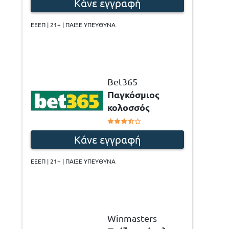
Κάνε εγγραφή
ΕΕΕΠ | 21+ | ΠΑΙΞΕ ΥΠΕΥΘΥΝΑ
Bet365
Παγκόσμιος
κολοσσός
Κάνε εγγραφή
ΕΕΕΠ | 21+ | ΠΑΙΞΕ ΥΠΕΥΘΥΝΑ
Winmasters