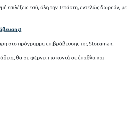
ιγμή επιλέξεις εσύ, όλη την Τετάρτη, εντελώς δωρεάν, με
ράβευσης!
χάρη στο πρόγραμμα επιβράβευσης της Stoiximan.
άθεια, θα σε φέρνει πιο κοντά σε έπαθλα και