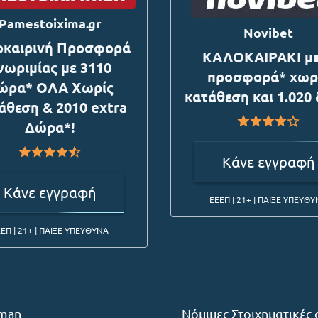
Pamestoixima.gr
Novibet
οκαιρινή Προσφορά
ΚΑΛΟΚΑΙΡΑΚΙ μ
νωριμίας με 3110
προσφορά* χωρ
ώρα* ΟΛΑ Χωρίς
κατάθεση και 1.020
άθεση & 2010 extra
Δώρα*!
Κάνε εγγραφή
Κάνε εγγραφή
ΕΕΕΠ | 21+ | ΠΑΙΞΕ ΥΠΕΥΘ
ΕΠ | 21+ | ΠΑΙΞΕ ΥΠΕΥΘΥΝΑ
iman
Νόμιμες Στοιχηματικές 