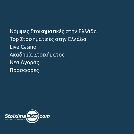
Νόμιμες Στοιχηματικές στην Ελλάδα
Top Στοιχηματικές στην Ελλάδα
Live Casino
Ακαδημία Στοιχήματος
Νέα Αγοράς
Προσφορές