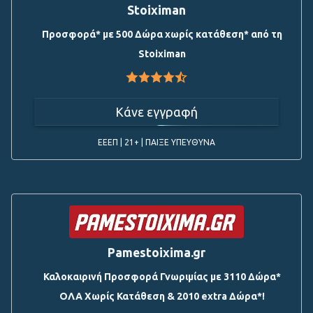
Stoiximan
Προσφορά* με 500 Δώρα χωρίς κατάθεση* από τη
Stoiximan
Κάνε εγγραφή
ΕΕΕΠ | 21+ | ΠΑΙΞΕ ΥΠΕΥΘΥΝΑ
Pamestoixima.gr
Καλοκαιρινή Προσφορά Γνωριμίας με 3110 Δώρα*
ΟΛΑ Χωρίς Κατάθεση & 2010 extra Δώρα*!