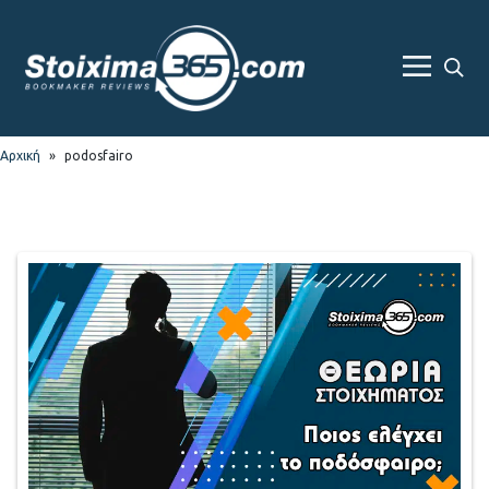
Skip
Skip
to
to
navigation
content
Sea
Menu
For
Αρχική
»
podosfairo