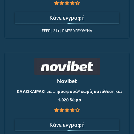
Κάνε εγγραφή
ΕΕΕΠ | 21+ | ΠΑΙΞΕ ΥΠΕΥΘΥΝΑ
Novibet
ΚΑΛΟΚΑΙΡΑΚΙ με…προσφορά* χωρίς κατάθεση και
1.020 δώρα
Κάνε εγγραφή