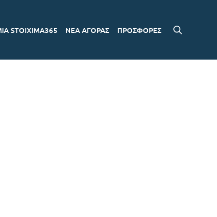
ΙΑ STOIXIMA365
ΝΕΑ ΑΓΟΡΑΣ
ΠΡΟΣΦΟΡΕΣ
Search
Form
ΜΑΤΟΣ
ΙΣΤΕΣ
ΜΑΤΟΣ