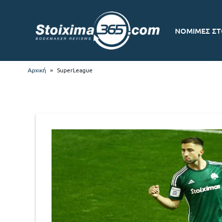
Skip
Skip
to
to
ΝΟΜΙΜΕΣ ΣΤ
navigation
content
Superbet
Stoiximan
Pamestoixima
Αρχική
»
SuperLeague
Novibet
Winmasters
Betsson