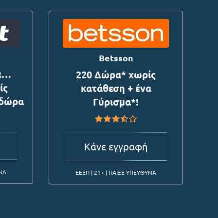
Betsson
ε…
220 Δώρα* χωρίς
ίς
κατάθεση + ένα
 δώρα
Γύρισμα*!
Κάνε εγγραφή
ΥΝΑ
ΕΕΕΠ | 21+ | ΠΑΙΞΕ ΥΠΕΥΘΥΝΑ