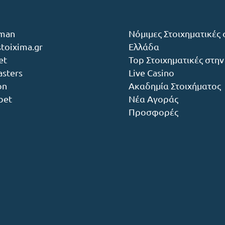
iman
Νόμιμες Στοιχηματικές 
toixima.gr
Ελλάδα
et
Top Στοιχηματικές στη
sters
Live Casino
on
Ακαδημία Στοιχήματος
bet
Νέα Αγοράς
Προσφορές