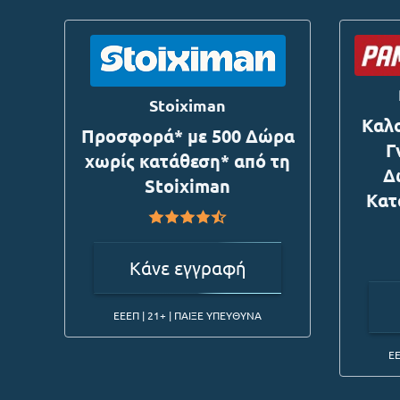
Stoiximan
Καλ
Προσφορά* με 500 Δώρα
Γ
χωρίς κατάθεση* από τη
Δ
Stoiximan
Κατ
Κάνε εγγραφή
ΕΕΕΠ | 21+ | ΠΑΙΞΕ ΥΠΕΥΘΥΝΑ
ΕΕ