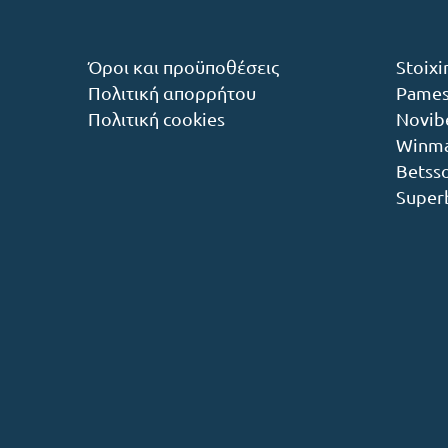
Όροι και προϋποθέσεις
Stoix
Πολιτική απορρήτου
Pames
Πολιτική cookies
Novib
Winma
Betss
Super