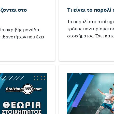
ίζονται στο
Τι είναι το παρολί
Το παρολί στο στοίχημ
τρόπος πονταρίσματος
 μία ακριβής μονάδα
στοιχήματος. Έχει κατ
 πιθανοτήτων που έχει