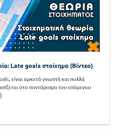
ία: Late goals στοίχημα (Βίντεο)
oals, είναι αρκετά γνωστή και πολλά
σίζεται στο ποντάρισμα του επόμενου
]