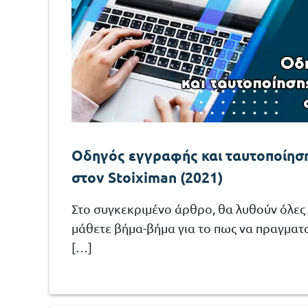
Οδηγός εγγραφής και ταυτοποίησ
στον Stoiximan (2021)
Στο συγκεκριμένο άρθρο, θα λυθούν όλες 
μάθετε βήμα-βήμα για το πως να πραγματο
[…]