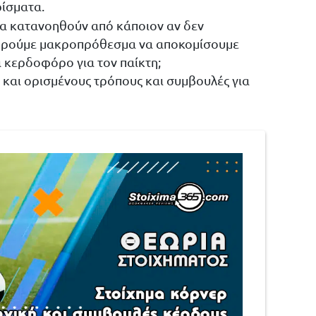
ρίσματα.
να κατανοηθούν από κάποιον αν δεν
 μπορούμε μακροπρόθεσμα να αποκομίσουμε
 κερδοφόρο για τον παίκτη;
ε και ορισμένους τρόπους και συμβουλές για