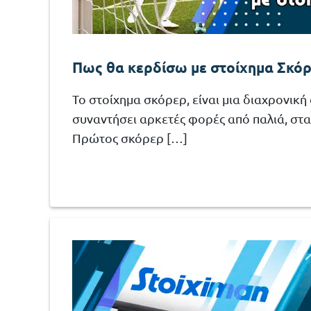
Πως θα κερδίσω με στοίχημα Σκόρ
Το στοίχημα σκόρερ, είναι μια διαχρονική
συναντήσει αρκετές φορές από παλιά, στα
Πρώτος σκόρερ […]