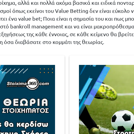
οίχημα, αλλά και πολλά ακόμα βασικά και ειδικά ποντα
ισμοί όπως εκείνοι του
Value
Betting
δεν είναι εύκολο 
τει ένα
value
bet
; Ποια είναι η σημασία του και πως
ωστό
bankroll
management
και να είναι μακροπρόθεσμα
πεξηγήσεως της κάθε έννοιας, σε κάθε κείμενο θα βρείτ
η όσα διαβάσατε στο κομμάτι της θεωρίας.