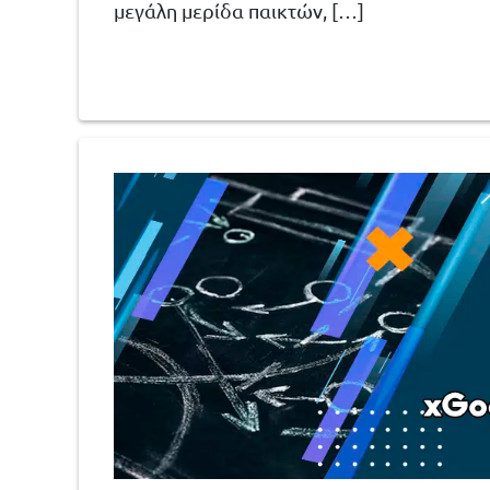
μεγάλη μερίδα παικτών, […]