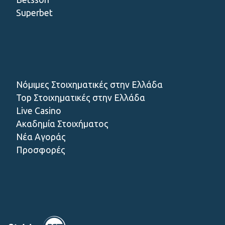
Superbet
Νόμιμες Στοιχηματικές στην Ελλάδα
Top Στοιχηματικές στην Ελλάδα
Live Casino
Ακαδημία Στοιχήματος
Νέα Αγοράς
Προσφορές