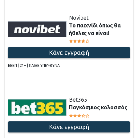
Novibet
Το παιχνίδι όπως θα
ήθελες να είναι!
Κάνε εγγραφή
ΕΕΕΠ | 21+ | ΠΑΙΞΕ ΥΠΕΥΘΥΝΑ
Bet365
Παγκόσμιος κολοσσός
Κάνε εγγραφή