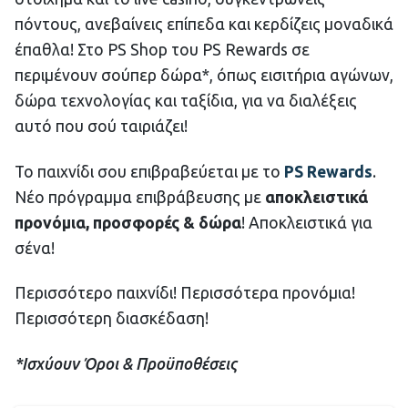
πόντους, ανεβαίνεις επίπεδα και κερδίζεις μοναδικά
έπαθλα! Στο PS Shop του PS Rewards σε
περιμένουν σούπερ δώρα*, όπως εισιτήρια αγώνων,
δώρα τεχνολογίας και ταξίδια, για να διαλέξεις
αυτό που σού ταιριάζει!
Το παιχνίδι σου επιβραβεύεται με το
PS Rewards
.
Νέο πρόγραμμα επιβράβευσης με
αποκλειστικά
προνόμια, προσφορές & δώρα
! Αποκλειστικά για
σένα!
Περισσότερο παιχνίδι! Περισσότερα προνόμια!
Περισσότερη διασκέδαση!
*Ισχύουν Όροι & Προϋποθέσεις