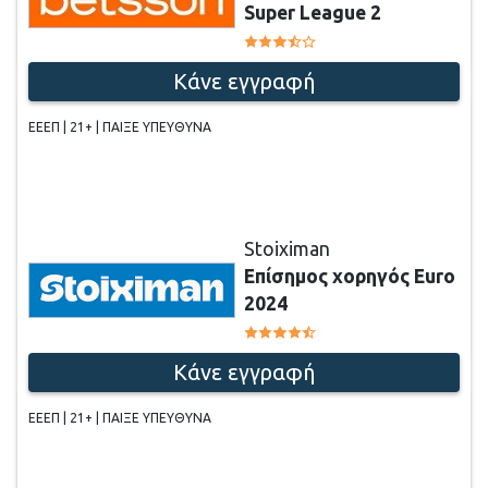
Super League 2
Κάνε εγγραφή
ΕΕΕΠ | 21+ | ΠΑΙΞΕ ΥΠΕΥΘΥΝΑ
Stoiximan
Επίσημος χορηγός Euro
2024
Κάνε εγγραφή
ΕΕΕΠ | 21+ | ΠΑΙΞΕ ΥΠΕΥΘΥΝΑ