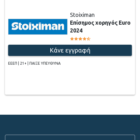
Stoiximan
Επίσημος χορηγός Euro
2024
Κάνε εγγραφή
ΕΕΕΠ | 21+ | ΠΑΙΞΕ ΥΠΕΥΘΥΝΑ